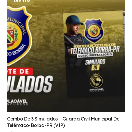
OFERTA!
Combo De 3 Simulados – Guarda Civil Municipal De
Telêmaco-Borba-PR (VIP)