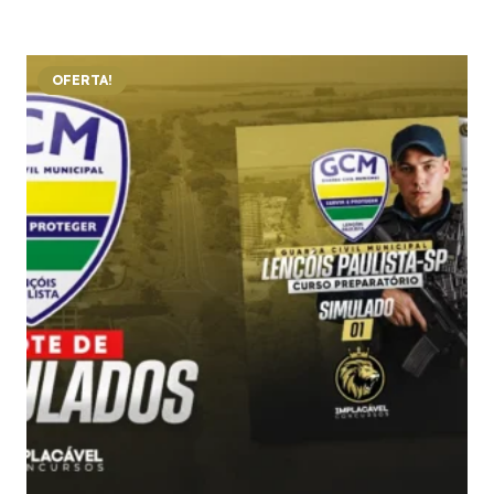
OFERTA!