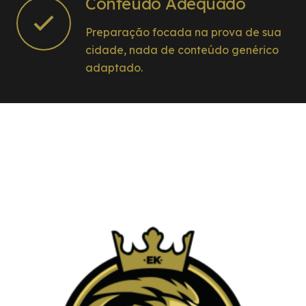
Conteúdo Adequado
Preparação focada na prova de sua
cidade, nada de conteúdo genérico
adaptado.