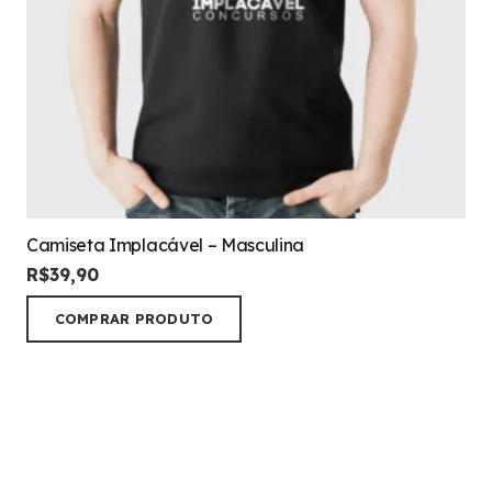
Camiseta Implacável – Masculina
R$
39,90
COMPRAR PRODUTO