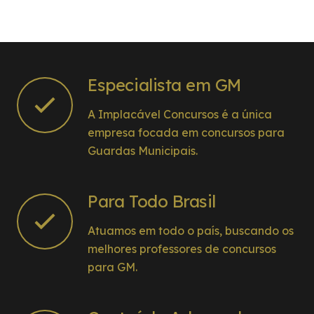
Especialista em GM
A Implacável Concursos é a única
empresa focada em concursos para
Guardas Municipais.
Para Todo Brasil
Atuamos em todo o país, buscando os
melhores professores de concursos
para GM.