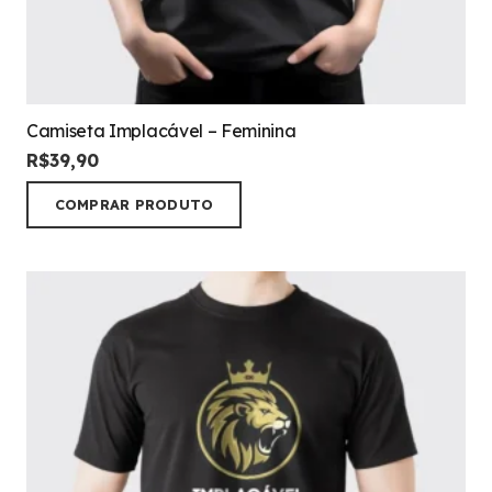
Camiseta Implacável – Feminina
R$
39,90
COMPRAR PRODUTO