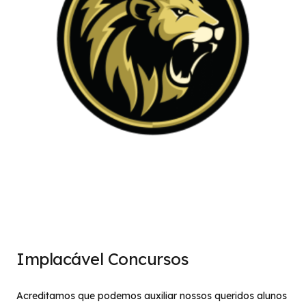
Implacável Concursos
Acreditamos que podemos auxiliar nossos queridos alunos