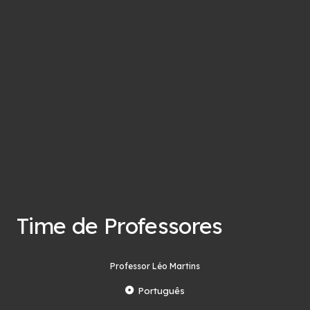
Time de Professores
Professor Léo Martins
Português