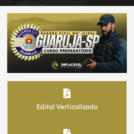
Edital Verticalizado