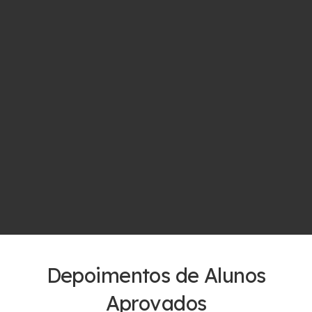
Depoimentos de Alunos
Aprovados