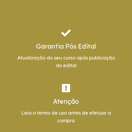
Garantia Pós Edital
Atualização do seu curso após publicação
do edital
Atenção
Leia o termo de uso antes de efetuar a
compra