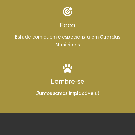
Foco
Estude com quem é especialista em Guardas
Municipais
Lembre-se
Juntos somos implacáveis !