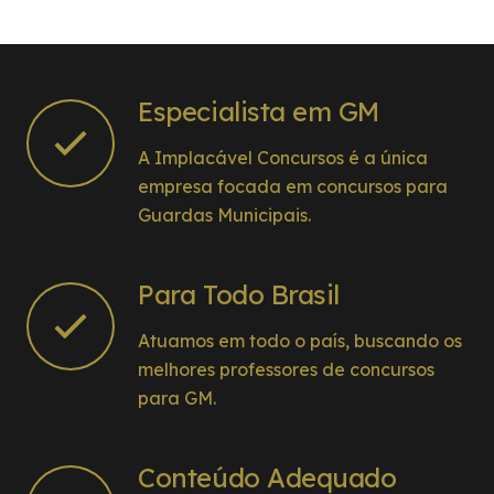
quem quer se preparar de verdade e
conquistar sua vaga!
Especialista em GM
A Implacável Concursos é a única
empresa focada em concursos para
Guardas Municipais.
Para Todo Brasil
Atuamos em todo o país, buscando os
melhores professores de concursos
para GM.
Conteúdo Adequado