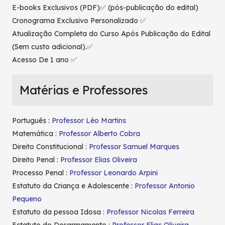
E-books Exclusivos (PDF)✅ (pós-publicação do edital)
Cronograma Exclusivo Personalizado ✅
Atualização Completa do Curso Após Publicação do Edital
(Sem custo adicional).✅
Acesso De 1 ano ✅
Matérias e Professores
Português :
Professor Léo Martins
Matemática :
Professor Alberto Cobra
Direito Constitucional :
Professor Samuel Marques
Direito Penal :
Professor Elias Oliveira
Processo Penal :
Professor Leonardo Arpini
Estatuto da Criança e Adolescente :
Professor Antonio
Pequeno
Estatuto da pessoa Idosa :
Professor Nicolas Ferreira
Estatuto do Desarmamento :
Professor Elias Oliveira