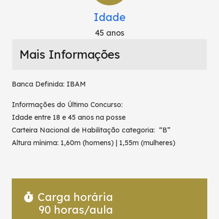
Idade
45 anos
Mais Informações
Banca Definida: IBAM
Informações do Último Concurso:
Idade entre 18 e 45 anos na posse
Carteira Nacional de Habilitação categoria: “B”
Altura mínima: 1,60m (homens) | 1,55m (mulheres)
Carga horária
90
horas/aula