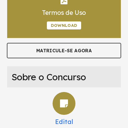
Termos de Uso
DOWNLOAD
MATRICULE-SE AGORA
Sobre o Concurso
Edital