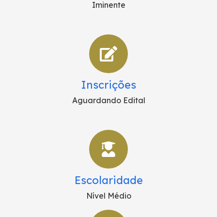
Iminente
Inscrições
Aguardando Edital
Escolaridade
Nível Médio