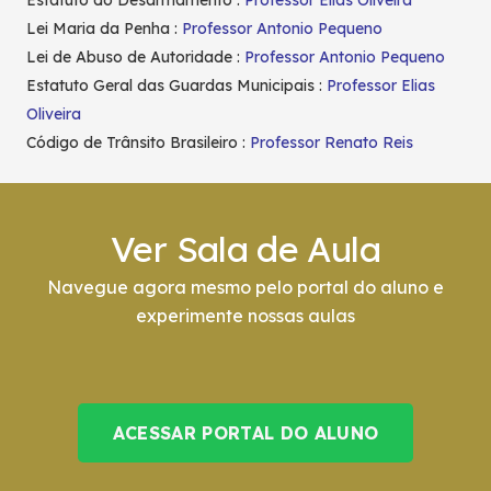
Lei Maria da Penha :
Professor Antonio Pequeno
Lei de Abuso de Autoridade :
Professor Antonio Pequeno
Estatuto Geral das Guardas Municipais :
Professor Elias
Oliveira
Código de Trânsito Brasileiro :
Professor Renato Reis
Ver Sala de Aula
Navegue agora mesmo pelo portal do aluno e
experimente nossas aulas
ACESSAR PORTAL DO ALUNO