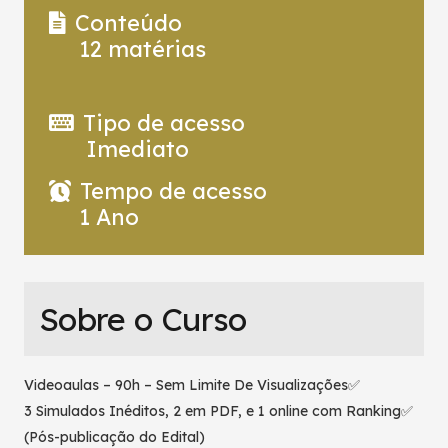
Conteúdo
12
matérias
Tipo de acesso
Imediato
Tempo de acesso
1 Ano
Sobre o Curso
Videoaulas – 90h – Sem Limite De Visualizações✅
3 Simulados Inéditos, 2 em PDF, e 1 online com Ranking✅
(Pós-publicação do Edital)