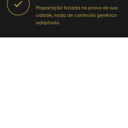
Preparação focada na prova de sua
cidade, nada de conteúdo genérico
adaptado.