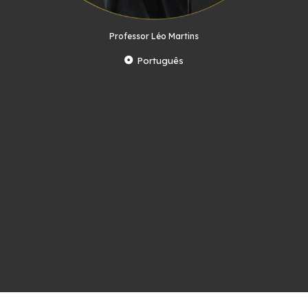
Professor Léo Martins
Português