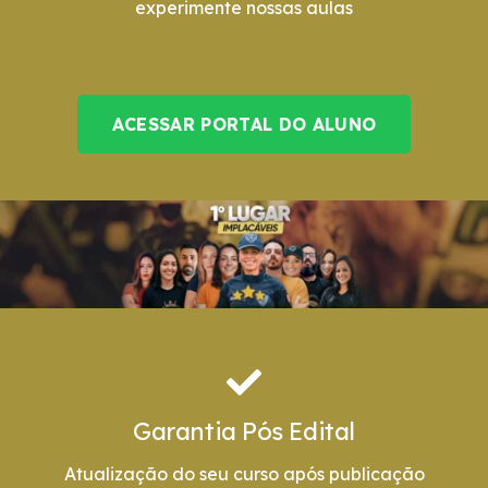
experimente nossas aulas
ACESSAR PORTAL DO ALUNO
Garantia Pós Edital
Atualização do seu curso após publicação