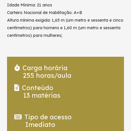
Idade Mínima: 21 anos
Carteiro Nacional de Habilitação: A+B
Altura mínima exigida: 1,65 m (um metro e sessenta e cinco
centímetros) para homens e 1,60 m (um metro e sessenta
centímetros) para mulheres;
Carga horária
255
horas/aula
Conteúdo
13
matérias
Tipo de acesso
Imediato