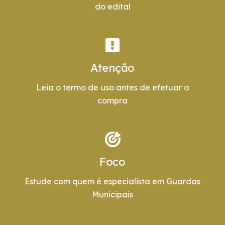
do edital
Atenção
Leia o termo de uso antes de efetuar a
compra
Foco
Estude com quem é especialista em Guardas
Municipais