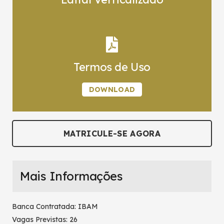
Termos de Uso
DOWNLOAD
MATRICULE-SE AGORA
Mais Informações
Banca Contratada: IBAM
Vagas Previstas: 26