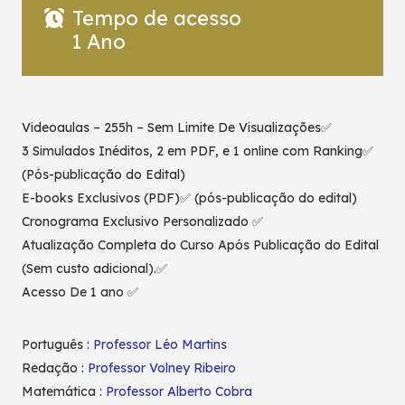
Tempo de acesso
1 Ano
Videoaulas – 255h – Sem Limite De Visualizações✅
3 Simulados Inéditos, 2 em PDF, e 1 online com Ranking✅
(Pós-publicação do Edital)
E-books Exclusivos (PDF)✅ (pós-publicação do edital)
Cronograma Exclusivo Personalizado ✅
Atualização Completa do Curso Após Publicação do Edital
(Sem custo adicional).✅
Acesso De 1 ano ✅
Português :
Professor Léo Martins
Redação :
Professor Volney Ribeiro
Matemática :
Professor Alberto Cobra