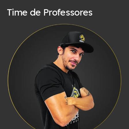
Time de Professores