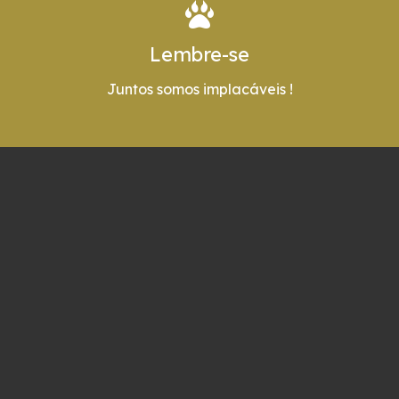
Lembre-se
Juntos somos implacáveis !