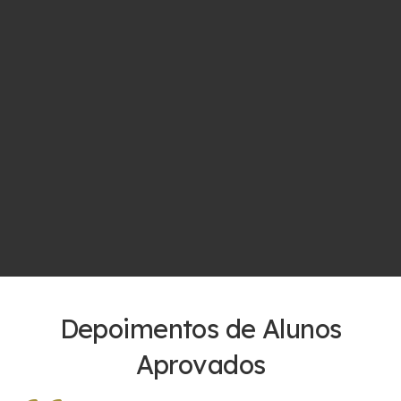
Depoimentos de Alunos
Aprovados