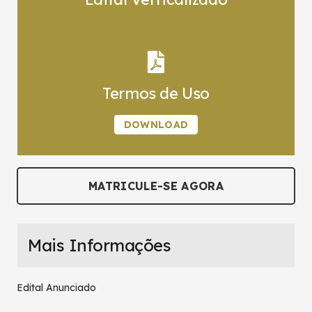
Termos de Uso
DOWNLOAD
MATRICULE-SE AGORA
Mais Informações
Edital Anunciado