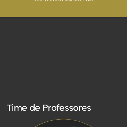
Time de Professores