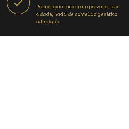
Preparação focada na prova de sua
cidade, nada de conteúdo genérico
adaptado.