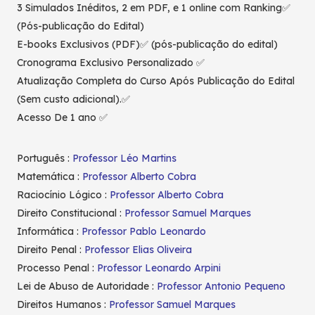
3 Simulados Inéditos, 2 em PDF, e 1 online com Ranking✅
(Pós-publicação do Edital)
E-books Exclusivos (PDF)✅ (pós-publicação do edital)
Cronograma Exclusivo Personalizado ✅
Atualização Completa do Curso Após Publicação do Edital
(Sem custo adicional).✅
Acesso De 1 ano ✅
Português :
Professor Léo Martins
Matemática :
Professor Alberto Cobra
Raciocínio Lógico :
Professor Alberto Cobra
Direito Constitucional :
Professor Samuel Marques
Informática :
Professor Pablo Leonardo
Direito Penal :
Professor Elias Oliveira
Processo Penal :
Professor Leonardo Arpini
Lei de Abuso de Autoridade :
Professor Antonio Pequeno
Direitos Humanos :
Professor Samuel Marques