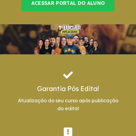
ACESSAR PORTAL DO ALUNO
Garantia Pós Edital
Atualização do seu curso após publicação
do edital