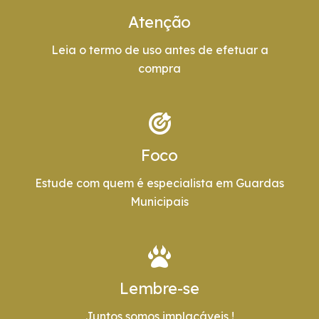
Atenção
Leia o termo de uso antes de efetuar a
compra
Foco
Estude com quem é especialista em Guardas
Municipais
Lembre-se
Juntos somos implacáveis !