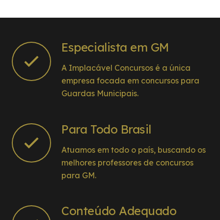
Especialista em GM
A Implacável Concursos é a única
empresa focada em concursos para
Guardas Municipais.
Para Todo Brasil
Atuamos em todo o país, buscando os
melhores professores de concursos
para GM.
Conteúdo Adequado