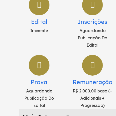
Edital
Inscrições
Iminente
Aguardando
Publicação Do
Edital
Prova
Remuneração
Aguardando
R$ 2.000,00 base (+
Publicação Do
Adicionais +
Edital
Progressão)