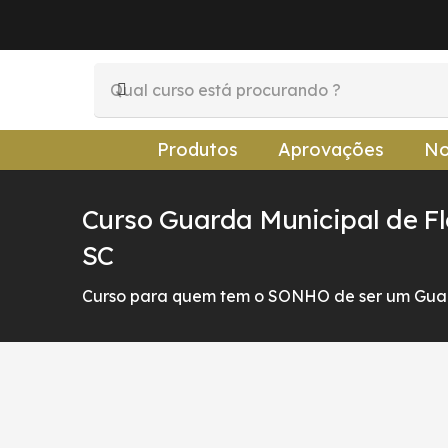
Produtos
Aprovações
No
Curso Guarda Municipal de Fl
SC
Curso para quem tem o SONHO de ser um Guar