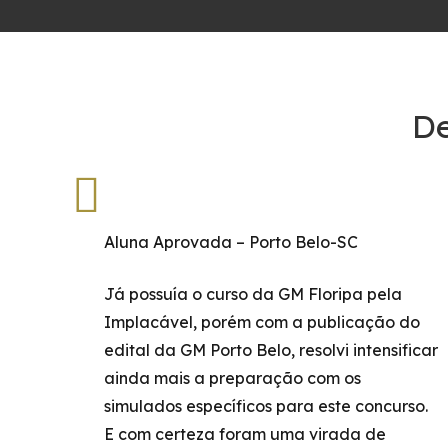
De
Aluna Aprovada – Porto Belo-SC
Já possuía o curso da GM Floripa pela
Implacável, porém com a publicação do
edital da GM Porto Belo, resolvi intensificar
ainda mais a preparação com os
simulados específicos para este concurso.
E com certeza foram uma virada de