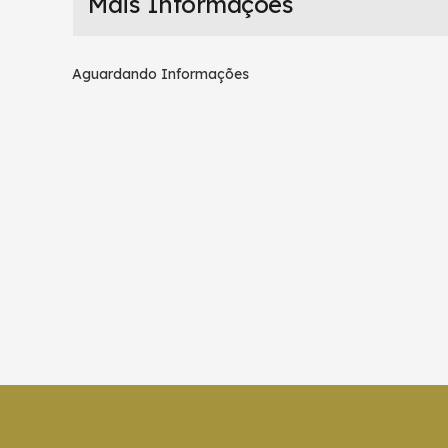
Mais Informações
Aguardando Informações