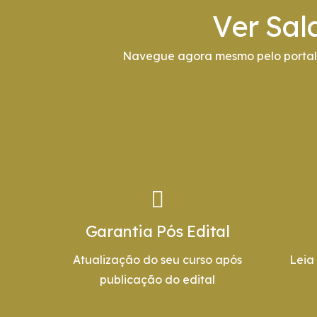
Ver Sal
Navegue agora mesmo pelo portal 
Garantia Pós Edital
Atualização do seu curso após
Leia
publicação do edital