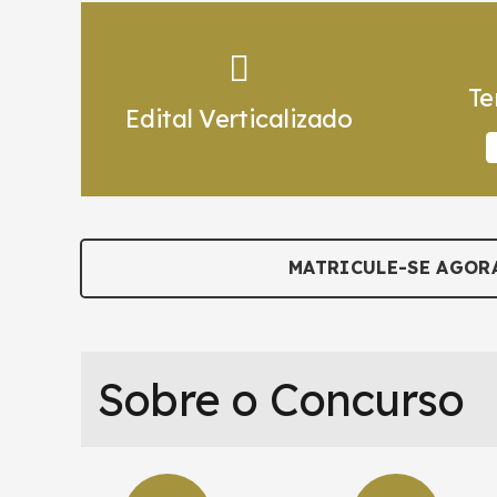
Te
Edital Verticalizado
MATRICULE-SE AGOR
Sobre o Concurso