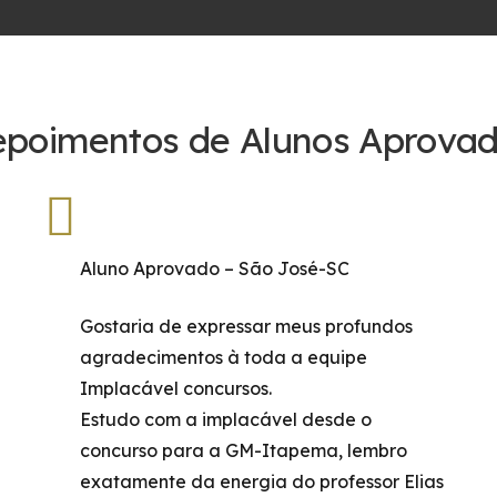
poimentos de Alunos Aprova
Aluno Aprovado – São José-SC
Gostaria de expressar meus profundos
agradecimentos à toda a equipe
Implacável concursos.
Estudo com a implacável desde o
concurso para a GM-Itapema, lembro
exatamente da energia do professor Elias