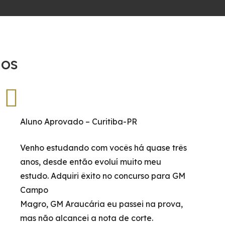
dos
Aluno Aprovado – Curitiba-PR
Venho estudando com vocês há quase três
anos, desde então evoluí muito meu
estudo. Adquiri êxito no concurso para GM
Campo
Magro, GM Araucária eu passei na prova,
mas não alcancei a nota de corte.