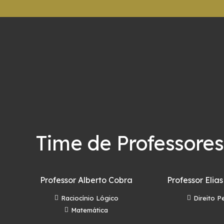
Time de Professores
Professor Alberto Cobra
Professor Elias
Raciocínio Lógico
Direito P
Matemática