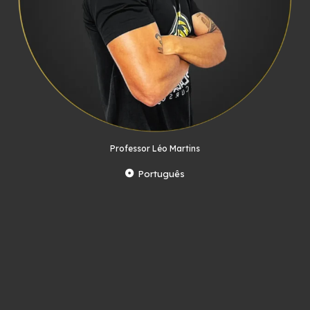
Professor Léo Martins
Português