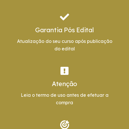
Garantia Pós Edital
Atualização do seu curso após publicação
do edital
Atenção
Leia o termo de uso antes de efetuar a
compra