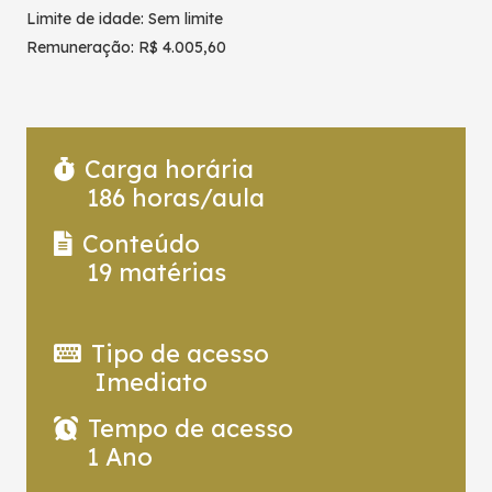
Limite de idade: Sem limite
Remuneração: R$ 4.005,60
Carga horária
186
horas/aula
Conteúdo
19
matérias
Tipo de acesso
Imediato
Tempo de acesso
1 Ano