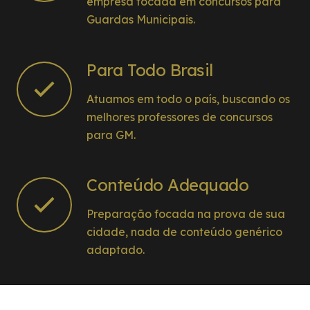
empresa focada em concursos para
Guardas Municipais.
Para Todo Brasil
Atuamos em todo o país, buscando os
melhores professores de concursos
para GM.
Conteúdo Adequado
Preparação focada na prova de sua
cidade, nada de conteúdo genérico
adaptado.