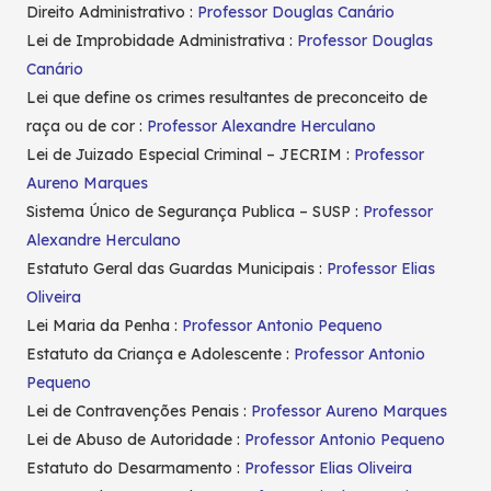
Direito Administrativo :
Professor Douglas Canário
Lei de Improbidade Administrativa :
Professor Douglas
Canário
Lei que define os crimes resultantes de preconceito de
raça ou de cor :
Professor Alexandre Herculano
Lei de Juizado Especial Criminal – JECRIM :
Professor
Aureno Marques
Sistema Único de Segurança Publica – SUSP :
Professor
Alexandre Herculano
Estatuto Geral das Guardas Municipais :
Professor Elias
Oliveira
Lei Maria da Penha :
Professor Antonio Pequeno
Estatuto da Criança e Adolescente :
Professor Antonio
Pequeno
Lei de Contravenções Penais :
Professor Aureno Marques
Lei de Abuso de Autoridade :
Professor Antonio Pequeno
Estatuto do Desarmamento :
Professor Elias Oliveira