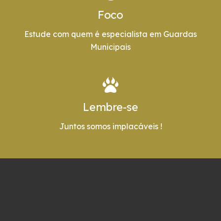
Foco
Estude com quem é especialista em Guardas
Municipais
Lembre-se
Juntos somos implacáveis !