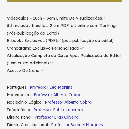
Videoaulas – 186h – Sem Limite De Visualizações✅
3 Simulados Inéditos, 2 em PDF, e 1 online com Ranking✅
(Pós-publicação do Edital)
E-books Exclusivos (PDF)✅ (pós-publicação do edital)
Cronograma Exclusivo Personalizado ✅
Atualização Completa do Curso Após Publicação do Edital
(Sem custo adicional).✅
Acesso De 1 ano ✅
Português :
Professor Léo Martins
Matemática :
Professor Alberto Cobra
Raciocínio Lógico :
Professor Alberto Cobra
Informática :
Professor Pablo Leonardo
Direito Penal :
Professor Elias Oliveira
Direito Constitucional :
Professor Samuel Marques