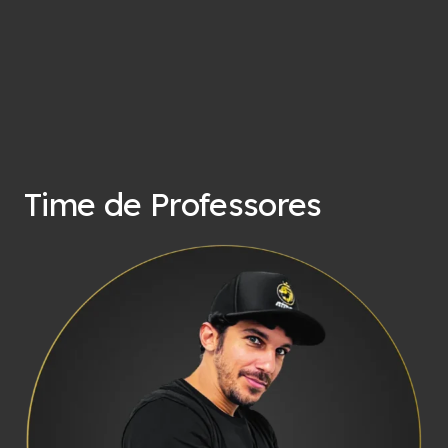
Time de Professores