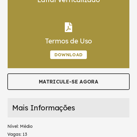
Termos de Uso
DOWNLOAD
MATRICULE-SE AGORA
Mais Informações
Nível: Médio
Vagas: 13