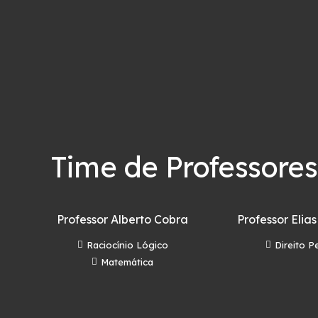
Time de Professores
Professor Alberto Cobra
Professor Elias
Raciocínio Lógico
Direito P
Matemática