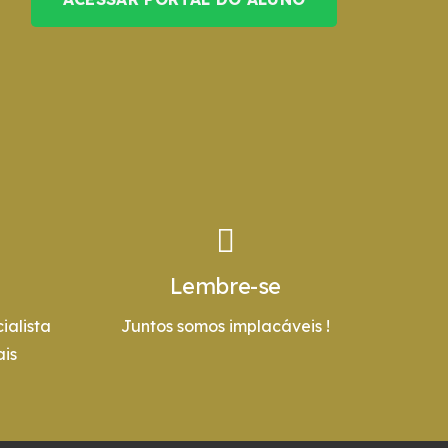
Lembre-se
ialista
Juntos somos implacáveis !
is