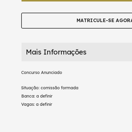
MATRICULE-SE AGOR
Mais Informações
Concurso Anunciado
Situação: comissão formada
Banca: a definir
Vagas: a definir