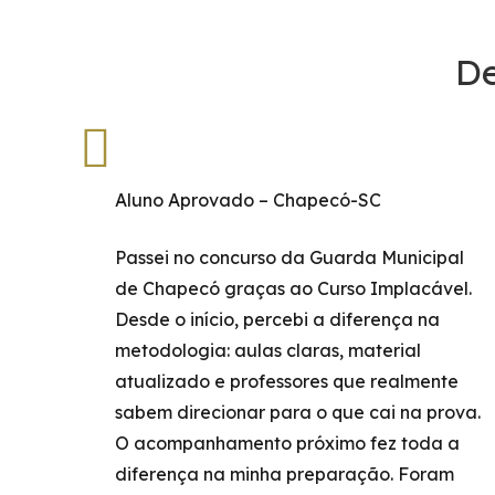
De
Aluno Aprovado – Chapecó-SC
Passei no concurso da Guarda Municipal
de Chapecó graças ao Curso Implacável.
Desde o início, percebi a diferença na
metodologia: aulas claras, material
atualizado e professores que realmente
sabem direcionar para o que cai na prova.
O acompanhamento próximo fez toda a
diferença na minha preparação. Foram