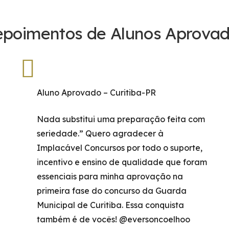
poimentos de Alunos Aprova
Aluno Aprovado – Curitiba-PR
Nada substitui uma preparação feita com
seriedade.” Quero agradecer à
Implacável Concursos por todo o suporte,
incentivo e ensino de qualidade que foram
essenciais para minha aprovação na
primeira fase do concurso da Guarda
Municipal de Curitiba. Essa conquista
também é de vocês! @eversoncoelhoo