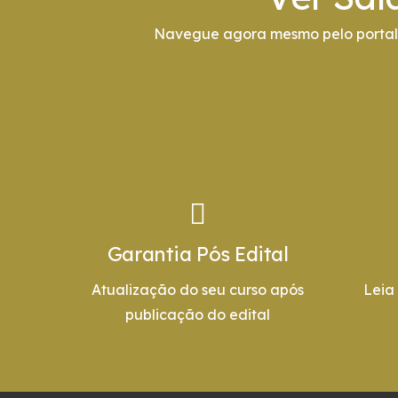
Navegue agora mesmo pelo portal 
Garantia Pós Edital
Atualização do seu curso após
Leia
publicação do edital