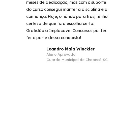
meses de dedicação, mas com o suporte
do curso consegui manter a disciplina e a
confiança. Hoje, olhando para trás, tenho
certeza de que fiz a escolha certa.
Gratidão a Implacável Concursos por ter
feito parte dessa conquista!
Leandro Maia Winckler
Aluno Aprovado
Guarda Municipal de Chapecó-SC