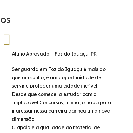
dos
Aluno Aprovado – Foz do Iguaçu-PR
Ser guarda em Foz do Iguaçu é mais do
que um sonho, é uma oportunidade de
servir e proteger uma cidade incrível.
Desde que comecei a estudar com a
Implacável Concursos, minha jornada para
ingressar nessa carreira ganhou uma nova
dimensão.
O apoio e a qualidade do material de