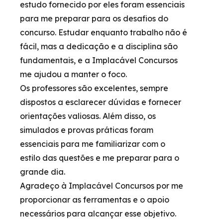
estudo fornecido por eles foram essenciais
para me preparar para os desafios do
concurso. Estudar enquanto trabalho não é
fácil, mas a dedicação e a disciplina são
fundamentais, e a Implacável Concursos
me ajudou a manter o foco.
Os professores são excelentes, sempre
dispostos a esclarecer dúvidas e fornecer
orientações valiosas. Além disso, os
simulados e provas práticas foram
essenciais para me familiarizar com o
estilo das questões e me preparar para o
grande dia.
Agradeço à Implacável Concursos por me
proporcionar as ferramentas e o apoio
necessários para alcançar esse objetivo.