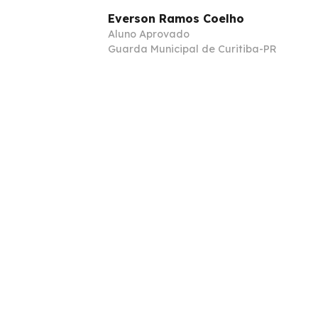
Everson Ramos Coelho
Aluno Aprovado
Guarda Municipal de Curitiba-PR