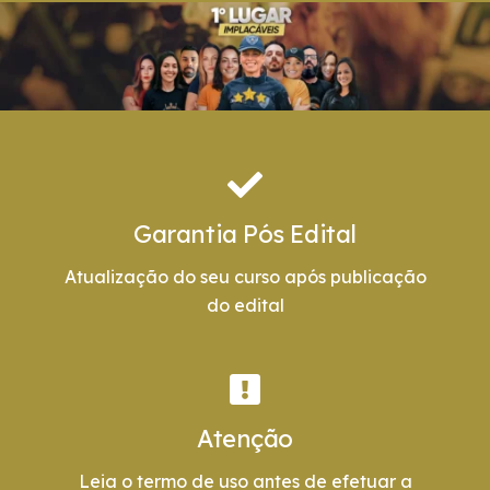
Garantia Pós Edital
Atualização do seu curso após publicação
do edital
Atenção
Leia o termo de uso antes de efetuar a