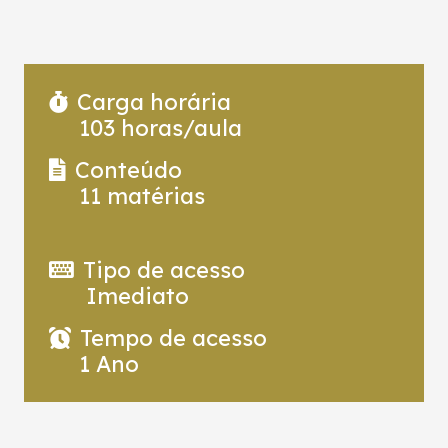
Carga horária
103
horas/aula
Conteúdo
11
matérias
Tipo de acesso
Imediato
Tempo de acesso
1 Ano