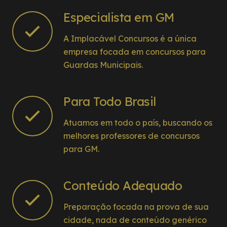
véspera foi espetacular e ganhei muitas
Especialista em GM
questões ali.
A Implacável Concursos é a única
empresa focada em concursos para
Guardas Municipais.
Para Todo Brasil
Atuamos em todo o país, buscando os
melhores professores de concursos
para GM.
Conteúdo Adequado
Preparação focada na prova de sua
cidade, nada de conteúdo genérico