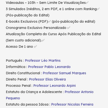
Videoaulas – 103h – Sem Limite De Visualizações✅
3 Simulados Inéditos, 2 em PDF, e 1 online com Ranking✅
(Pós-publicação do Edital)
E-books Exclusivos (PDF)✅ (pós-publicação do edital)
Cronograma Exclusivo Personalizado ✅
Atualização Completa do Curso Após Publicação do Edital
(Sem custo adicional).✅
Acesso De 1 ano ✅
Português :
Professor Léo Martins
Informática :
Professor Pablo Leonardo
Direito Constitucional :
Professor Samuel Marques
Direito Penal :
Professor Elias Oliveira
Processo Penal :
Professor Leonardo Arpini
Estatuto da Criança e Adolescente :
Professor Antonio
Pequeno
Estatuto da pessoa Idosa :
Professor Nicolas Ferreira