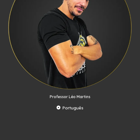
Professor Léo Martins
Português