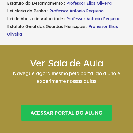
Estatuto do Desarmamento :
Professor Elias Oliveira
Lei Maria da Penha :
Professor Antonio Pequeno
Lei de Abuso de Autoridade :
Professor Antonio Pequeno
Estatuto Geral das Guardas Municipais :
Professor Elias
Oliveira
Ver Sala de Aula
Navegue agora mesmo pelo portal do aluno e
experimente nossas aulas
ACESSAR PORTAL DO ALUNO