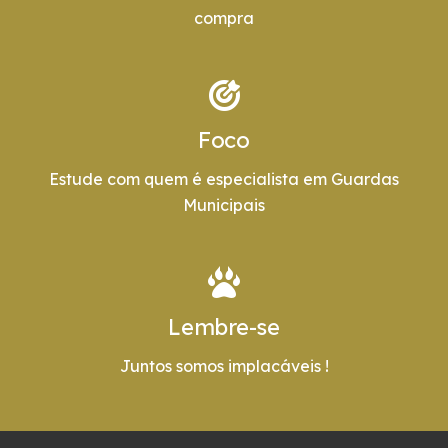
compra
Foco
Estude com quem é especialista em Guardas
Municipais
Lembre-se
Juntos somos implacáveis !