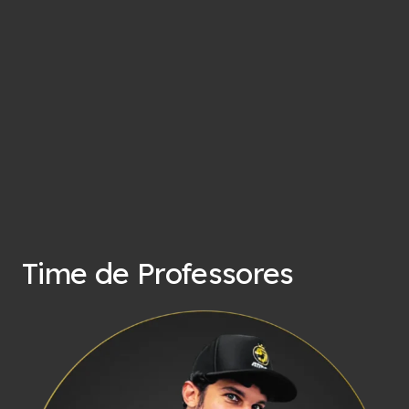
Time de Professores