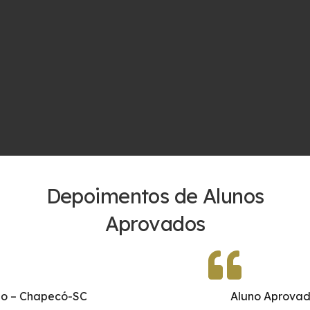
Depoimentos de Alunos
Aprovados
Aluno Aprovado – Chapecó-SC