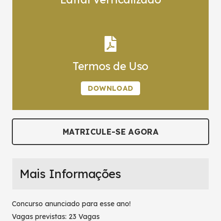
Termos de Uso
DOWNLOAD
MATRICULE-SE AGORA
Mais Informações
Concurso anunciado para esse ano!
Vagas previstas: 23 Vagas