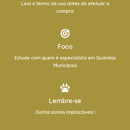
Leia o termo de uso antes de efetuar a
compra
Foco
Estude com quem é especialista em Guardas
Municipais
Lembre-se
Juntos somos implacáveis !