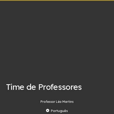
Time de Professores
Professor Léo Martins
Português