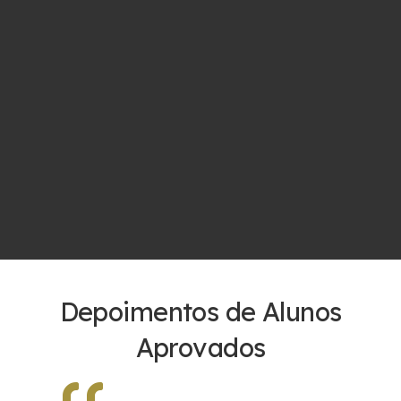
Depoimentos de Alunos
Aprovados