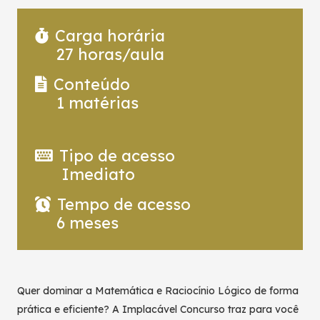
Carga horária
27
horas/aula
Conteúdo
1
matérias
Tipo de acesso
Imediato
Tempo de acesso
6 meses
Quer dominar a Matemática e Raciocínio Lógico de forma
prática e eficiente? A Implacável Concurso traz para você