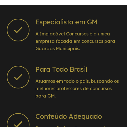
Implacável é sensacional !!!!!!!
Especialista em GM
A Implacável Concursos é a única
empresa focada em concursos para
Guardas Municipais.
Para Todo Brasil
Atuamos em todo o país, buscando os
melhores professores de concursos
para GM.
Conteúdo Adequado