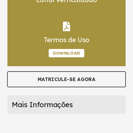
Termos de Uso
DOWNLOAD
MATRICULE-SE AGORA
Mais Informações