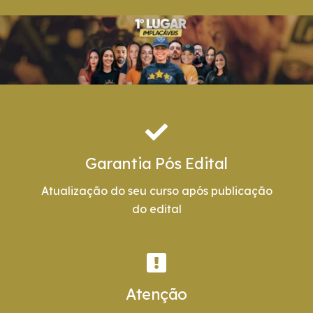
Garantia Pós Edital
Atualização do seu curso após publicação
do edital
Atenção