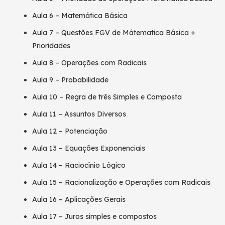
Aula 6 – Matemática Básica
Aula 7 – Questões FGV de Mátematica Básica +
Prioridades
Aula 8 – Operações com Radicais
Aula 9 – Probabilidade
Aula 10 – Regra de três Simples e Composta
Aula 11 – Assuntos Diversos
Aula 12 – Potenciação
Aula 13 – Equações Exponenciais
Aula 14 – Raciocínio Lógico
Aula 15 – Racionalização e Operações com Radicais
Aula 16 – Aplicações Gerais
Aula 17 – Juros simples e compostos