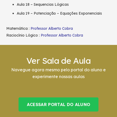
Aula 18 – Sequencias Lógicas
Aula 19 – Potenciação – Equações Exponenciais
Matemática :
Professor Alberto Cobra
Raciocínio Lógico :
Professor Alberto Cobra
Ver Sala de Aula
Navegue agora mesmo pelo portal do aluno e
experimente nossas aulas
ACESSAR PORTAL DO ALUNO