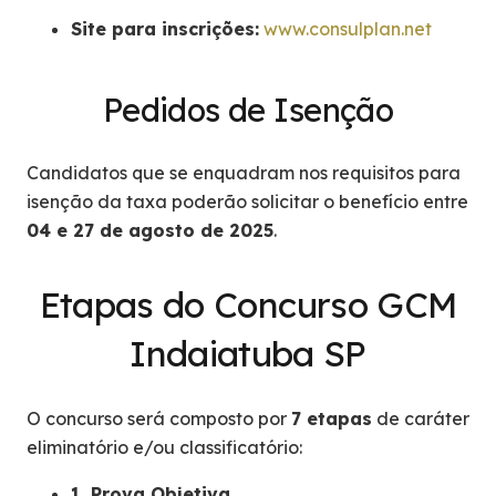
Site para inscrições:
www.consulplan.net
Pedidos de Isenção
Candidatos que se enquadram nos requisitos para
isenção da taxa poderão solicitar o benefício entre
04 e 27 de agosto de 2025
.
Etapas do Concurso GCM
Indaiatuba SP
O concurso será composto por
7 etapas
de caráter
eliminatório e/ou classificatório:
1. Prova Objetiva