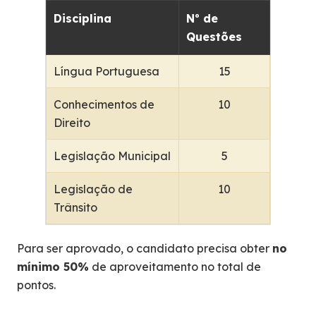
Disciplina
Nº de
Questões
Língua Portuguesa
15
Conhecimentos de
10
Direito
Legislação Municipal
5
Legislação de
10
Trânsito
Para ser aprovado, o candidato precisa obter
no
mínimo 50%
de aproveitamento no total de
pontos.