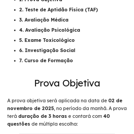
2. Teste de Aptidão Física (TAF)
3. Avaliação Médica
4. Avaliação Psicológica
5. Exame Toxicológico
6. Investigação Social
7. Curso de Formação
Prova Objetiva
A prova objetiva será aplicada na data de
02 de
novembro de 2025
, no período da manhã. A prova
terá
duração de 3 horas
e contará com
40
questões
de múltipla escolha: