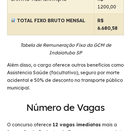
1.200,00
TOTAL FIXO BRUTO MENSAL
R$
6.680,58
Tabela de Remuneração Fixa da GCM de
Indaiatuba SP
Além disso, o cargo oferece outros benefícios como
Assistência Saúde (facultativo), seguro por morte
acidental e 50% de desconto no transporte público
municipal.
Número de Vagas
O concurso oferece
12 vagas imediatas
mais a