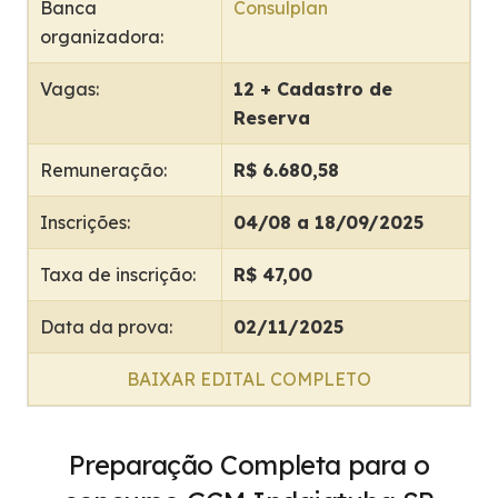
Banca
Consulplan
organizadora:
Vagas:
12 + Cadastro de
Reserva
Remuneração:
R$ 6.680,58
Inscrições:
04/08 a 18/09/2025
Taxa de inscrição:
R$ 47,00
Data da prova:
02/11/2025
BAIXAR EDITAL COMPLETO
Preparação Completa para o