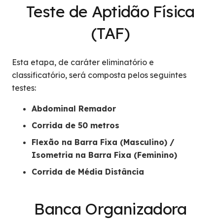
Teste de Aptidão Física
(TAF)
Esta etapa, de caráter eliminatório e
classificatório, será composta pelos seguintes
testes:
Abdominal Remador
Corrida de 50 metros
Flexão na Barra Fixa (Masculino) /
Isometria na Barra Fixa (Feminino)
Corrida de Média Distância
Banca Organizadora