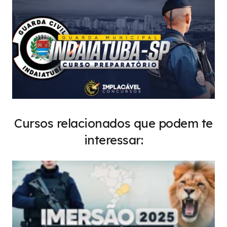
Cursos relacionados que podem te
interessar: