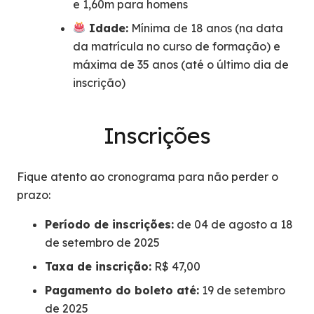
e 1,60m para homens
Idade:
Mínima de 18 anos (na data
da matrícula no curso de formação) e
máxima de 35 anos (até o último dia de
inscrição)
Inscrições
Fique atento ao cronograma para não perder o
prazo:
Período de inscrições:
de 04 de agosto a 18
de setembro de 2025
Taxa de inscrição:
R$ 47,00
Pagamento do boleto até:
19 de setembro
de 2025