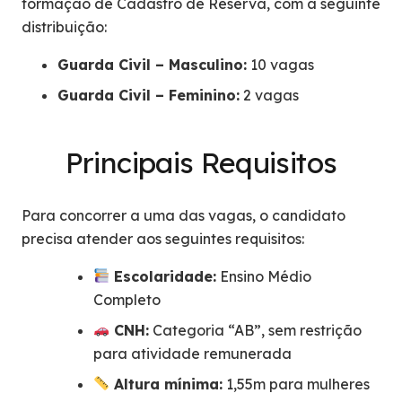
formação de Cadastro de Reserva, com a seguinte
distribuição:
Guarda Civil – Masculino:
10 vagas
Guarda Civil – Feminino:
2 vagas
Principais Requisitos
Para concorrer a uma das vagas, o candidato
precisa atender aos seguintes requisitos:
Escolaridade:
Ensino Médio
Completo
CNH:
Categoria “AB”, sem restrição
para atividade remunerada
Altura mínima:
1,55m para mulheres