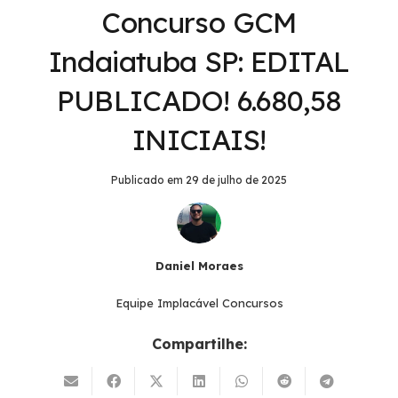
Concurso GCM
Indaiatuba SP: EDITAL
PUBLICADO! 6.680,58
INICIAIS!
Publicado em
29 de julho de 2025
Daniel Moraes
Equipe Implacável Concursos
Compartilhe: