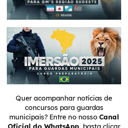
Quer acompanhar notícias de
concursos para guardas
municipais?
Entre no nosso
Canal
Oficial do WhatsApp
, basta clicar