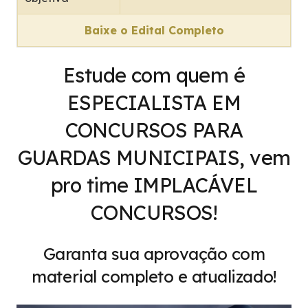
Baixe o Edital Completo
Estude com quem é
ESPECIALISTA EM
CONCURSOS PARA
GUARDAS MUNICIPAIS, vem
pro time IMPLACÁVEL
CONCURSOS!
Garanta sua aprovação com
material completo e atualizado!