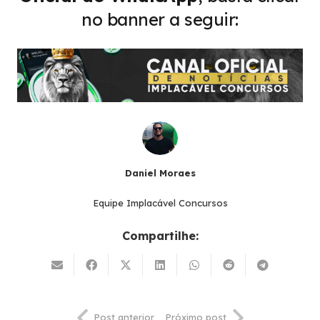
no banner a seguir:
Daniel Moraes
Equipe Implacável Concursos
Compartilhe:
Post anterior
Próximo post