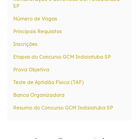
SP
Número de Vagas
Principais Requisitos
Inscrições
Etapas do Concurso GCM Indaiatuba SP
Prova Objetiva
Teste de Aptidão Física (TAF)
Banca Organizadora
Resumo do Concurso GCM Indaiatuba SP