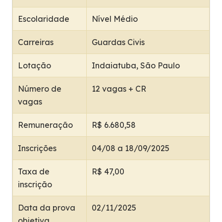
Escolaridade
Nível Médio
Carreiras
Guardas Civis
Lotação
Indaiatuba, São Paulo
Número de
12 vagas + CR
vagas
Remuneração
R$ 6.680,58
Inscrições
04/08 a 18/09/2025
Taxa de
R$ 47,00
inscrição
Data da prova
02/11/2025
objetiva