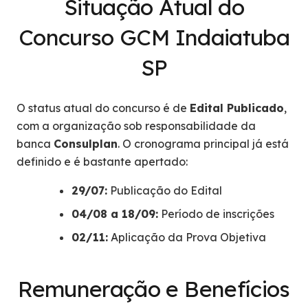
Situação Atual do
Concurso GCM Indaiatuba
SP
O status atual do concurso é de
Edital Publicado
,
com a organização sob responsabilidade da
banca
Consulplan
. O cronograma principal já está
definido e é bastante apertado:
29/07:
Publicação do Edital
04/08 a 18/09:
Período de inscrições
02/11:
Aplicação da Prova Objetiva
Remuneração e Benefícios