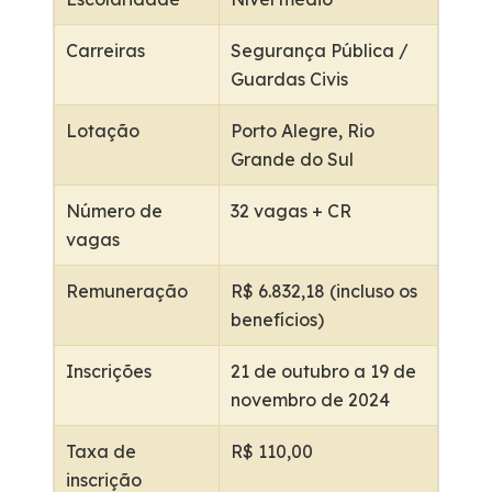
Carreiras
Segurança Pública /
Guardas Civis
Lotação
Porto Alegre, Rio
Grande do Sul
Número de
32 vagas + CR
vagas
Remuneração
R$ 6.832,18 (incluso os
benefícios)
Inscrições
21 de outubro a 19 de
novembro de 2024
Taxa de
R$ 110,00
inscrição