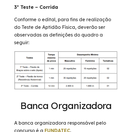
3º Teste – Corrida
Conforme o edital, para fins de realização
do Teste de Aptidão Física, deverão ser
observadas as definições do quadro a
seguir:
Banca Organizadora
A banca organizadora responsável pelo
concurso é a
FUNDATEC
.