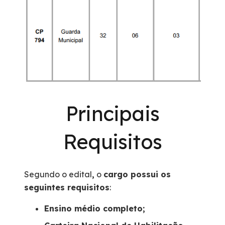
Principais
Requisitos
Segundo o edital
,
o
cargo possui os
seguintes requisitos
:
Ensino médio completo;