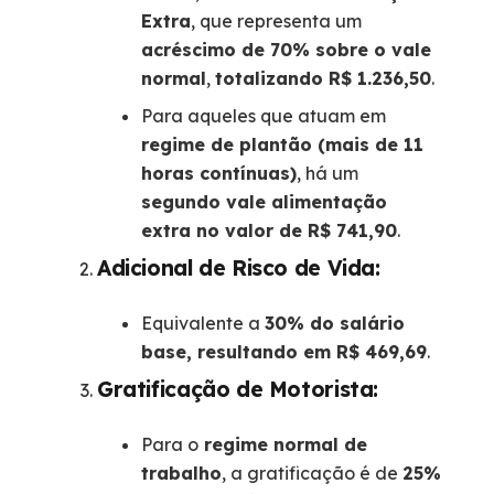
Extra
, que representa um
acréscimo de 70% sobre o vale
normal
,
totalizando R$ 1.236,50
.
Para aqueles que atuam em
regime de plantão (mais de 11
horas contínuas)
, há um
segundo vale alimentação
extra no valor de R$ 741,90
.
Adicional de Risco de Vida:
Equivalente a
30% do salário
base, resultando em R$ 469,69
.
Gratificação de Motorista:
Para o
regime normal de
trabalho
, a gratificação é de
25%