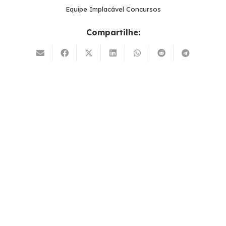
Equipe Implacável Concursos
Compartilhe: