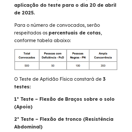
aplicação do teste para o dia 20 de abril
de 2025.
Para o número de convocados, serão
respeitados os
percentuais de cotas
,
conforme tabela abaixo:
O Teste de Aptidão Física constará de
3
testes:
1º Teste – Flexão de Braços sobre o solo
(Apoio)
2º Teste – Flexão de tronco (Resistência
Abdominal)