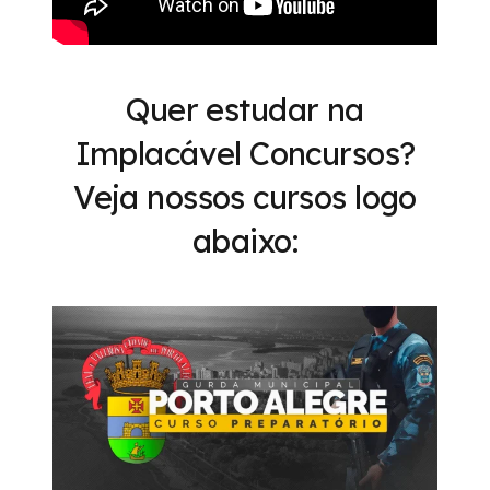
Quer estudar na
Implacável Concursos?
Veja nossos cursos logo
abaixo: