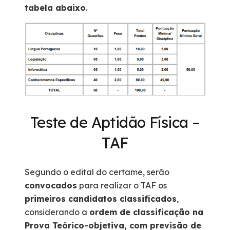
tabela abaixo
.
Teste de Aptidão Física –
TAF
Segundo o edital do certame, serão
convocados
para realizar o TAF os
primeiros candidatos classificados
,
considerando a
ordem de classificação na
Prova Teórico-objetiva, com previsão de