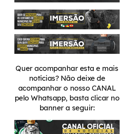
Quer acompanhar esta e mais
notícias? Não deixe de
acompanhar o nosso CANAL
pelo Whatsapp, basta clicar no
banner a seguir: