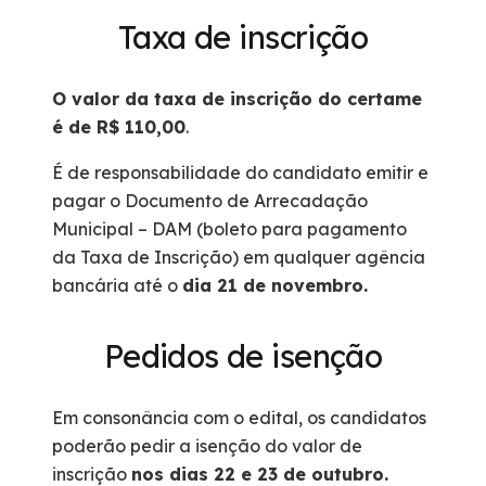
Taxa de inscrição
O valor da taxa de inscrição do certame
é de R$ 110,00
.
É de responsabilidade do candidato emitir e
pagar o Documento de Arrecadação
Municipal – DAM (boleto para pagamento
da Taxa de Inscrição) em qualquer agência
bancária até o
dia 21 de novembro.
Pedidos de isenção
Em consonância com o edital, os candidatos
poderão pedir a isenção do valor de
inscrição
nos dias 22 e 23 de outubro.