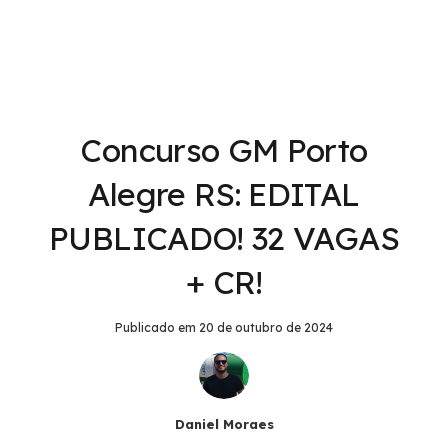
Concurso GM Porto
Alegre RS: EDITAL
PUBLICADO! 32 VAGAS
+ CR!
Publicado em
20 de outubro de 2024
Daniel Moraes