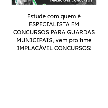
Estude com quem é
ESPECIALISTA EM
CONCURSOS PARA GUARDAS
MUNICIPAIS, vem pro time
IMPLACÁVEL CONCURSOS!