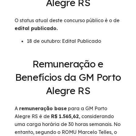
Alegre RS
O status atual deste concurso público é o de
edital publicado.
18 de outubro: Edital Publicado
Remuneração e
Benefícios da GM Porto
Alegre RS
A
remuneração base
para a GM Porto
Alegre RS é de
R$ 1.565,62
, considerando
uma carga horária de 30 horas semanais. No
entanto, segundo o ROMU Marcelo Telles, o