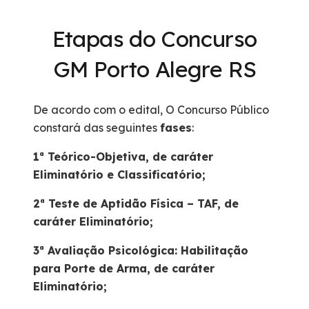
Etapas do Concurso
GM Porto Alegre RS
De acordo com o edital, O Concurso Público
constará das seguintes
fases
:
1ª Teórico-Objetiva, de caráter
Eliminatório e Classificatório;
2ª Teste de Aptidão Física – TAF, de
caráter Eliminatório;
3ª Avaliação Psicológica: Habilitação
para Porte de Arma, de caráter
Eliminatório;