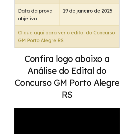
Data da prova
19 de janeiro de 2025
objetiva
Clique aqui para ver o edital do Concurso
GM Porto Alegre RS
Confira logo abaixo a
Análise do Edital do
Concurso GM Porto Alegre
RS