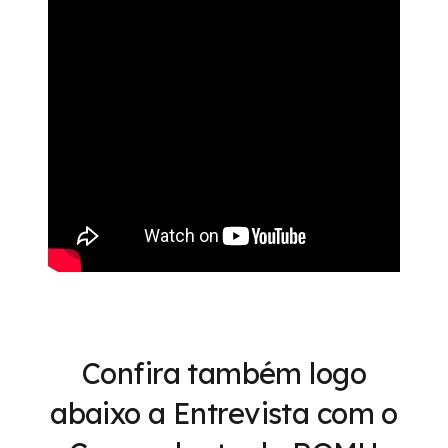
Confira também logo
abaixo a
Entrevista com o