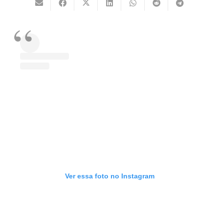
Ver essa foto no Instagram