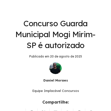
Concurso Guarda
Municipal Mogi Mirim-
SP é autorizado
Publicado em
20 de agosto de 2025
Daniel Moraes
Equipe Implacável Concursos
Compartilhe: