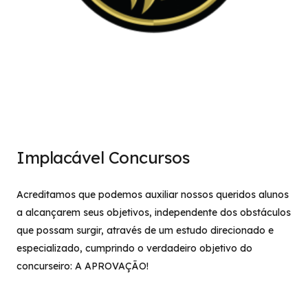
Implacável Concursos
Acreditamos que podemos auxiliar nossos queridos alunos
a alcançarem seus objetivos, independente dos obstáculos
que possam surgir, através de um estudo direcionado e
especializado, cumprindo o verdadeiro objetivo do
concurseiro: A APROVAÇÃO!