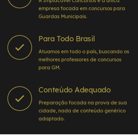
A Implacável Concursos é a única
empresa focada em concursos para
Guardas Municipais.
Para Todo Brasil
Atuamos em todo o país, buscando os
melhores professores de concursos
para GM.
Conteúdo Adequado
Preparação focada na prova de sua
cidade, nada de conteúdo genérico
adaptado.