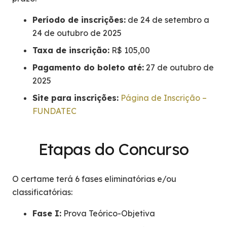
Período de inscrições:
de 24 de setembro a
24 de outubro de 2025
Taxa de inscrição:
R$ 105,00
Pagamento do boleto até:
27 de outubro de
2025
Site para inscrições:
Página de Inscrição –
FUNDATEC
Etapas do Concurso
O certame terá 6 fases eliminatórias e/ou
classificatórias:
Fase I:
Prova Teórico-Objetiva