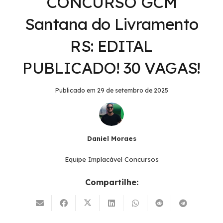
CONCURSO GCM
Santana do Livramento
RS: EDITAL
PUBLICADO! 30 VAGAS!
Publicado em
29 de setembro de 2025
Daniel Moraes
Equipe Implacável Concursos
Compartilhe: