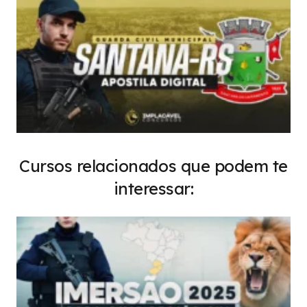
Cursos relacionados que podem te
interessar: