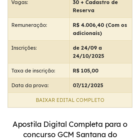
Vagas:
30 + Cadastro de
Reserva
Remuneração:
R$ 4.006,40 (Com os
adicionais)
Inscrições:
de 24/09 a
24/10/2025
Taxa de inscrição:
R$ 105,00
Data da prova:
07/12/2025
BAIXAR EDITAL COMPLETO
Apostila Digital Completa para o
concurso GCM Santana do