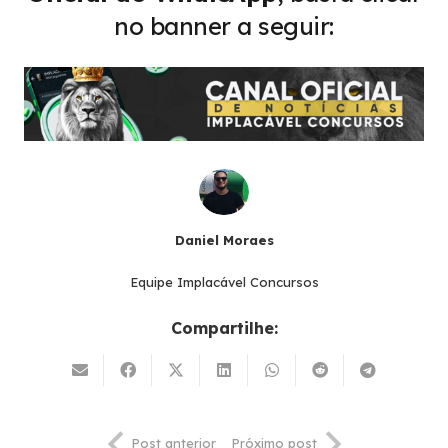
no banner a seguir:
Daniel Moraes
Equipe Implacável Concursos
Compartilhe:
Post anterior
Próximo post