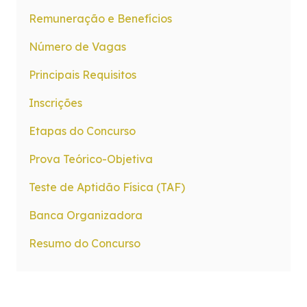
Remuneração e Benefícios
Número de Vagas
Principais Requisitos
Inscrições
Etapas do Concurso
Prova Teórico-Objetiva
Teste de Aptidão Física (TAF)
Banca Organizadora
Resumo do Concurso