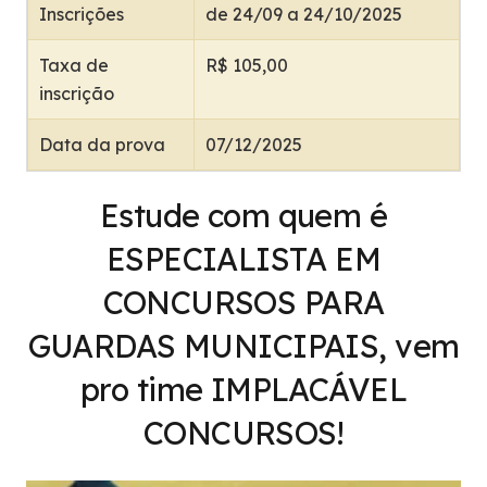
Inscrições
de 24/09 a 24/10/2025
Taxa de
R$ 105,00
inscrição
Data da prova
07/12/2025
Estude com quem é
ESPECIALISTA EM
CONCURSOS PARA
GUARDAS MUNICIPAIS, vem
pro time IMPLACÁVEL
CONCURSOS!