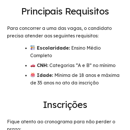
Principais Requisitos
Para concorrer a uma das vagas, o candidato
precisa atender aos seguintes requisitos:
Escolaridade:
Ensino Médio
Completo
CNH:
Categorias “A e B” no mínimo
Idade:
Mínima de 18 anos e máxima
de 35 anos no ato da inscrição
Inscrições
Fique atento ao cronograma para não perder o
prazo: