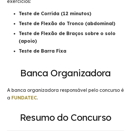
exercícios:
Teste de Corrida (12 minutos)
Teste de Flexão do Tronco (abdominal)
Teste de Flexão de Braços sobre o solo
(apoio)
Teste de Barra Fixa
Banca Organizadora
A banca organizadora responsável pelo concurso é
a
FUNDATEC
.
Resumo do Concurso