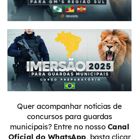
Quer acompanhar notícias de
concursos para guardas
municipais?
Entre no nosso
Canal
Oficial do WhatsApp
, basta clicar