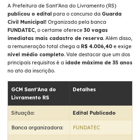
A Prefeitura de Sant’Ana do Livramento (RS)
publicou o edital
para o concurso da
Guarda
Civil Municipal!
Organizado pela banca
FUNDATEC
, o certame oferece
30 vagas
imediatas mais cadastro de reserva
. Além disso,
a remuneração total chega a
R$ 4.006,40
e exige
nível médio completo
. Vale destacar que um dos
principais requisitos é a
idade máxima de 35 anos
no ato da inscrição.
GCM Sant’Ana do
Detalhes
Livramento RS
Situação:
Edital Publicado
Banca organizadora:
FUNDATEC