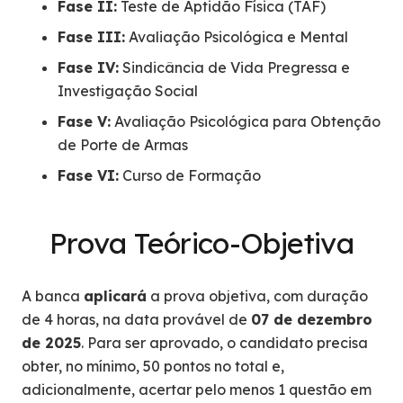
Fase II:
Teste de Aptidão Física (TAF)
Fase III:
Avaliação Psicológica e Mental
Fase IV:
Sindicância de Vida Pregressa e
Investigação Social
Fase V:
Avaliação Psicológica para Obtenção
de Porte de Armas
Fase VI:
Curso de Formação
Prova Teórico-Objetiva
A banca
aplicará
a prova objetiva, com duração
de 4 horas, na data provável de
07 de dezembro
de 2025
. Para ser aprovado, o candidato precisa
obter, no mínimo, 50 pontos no total e,
adicionalmente, acertar pelo menos 1 questão em