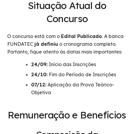
Situação Atual do
Concurso
O concurso está com o
Edital Publicado
. A banca
FUNDATEC
já definiu
o cronograma completo.
Portanto, fique atento às datas mais importantes:
24/09:
Início das Inscrições
24/10:
Fim do Período de Inscrições
07/12:
Aplicação da Prova Teórico-
Objetiva
Remuneração e Benefícios