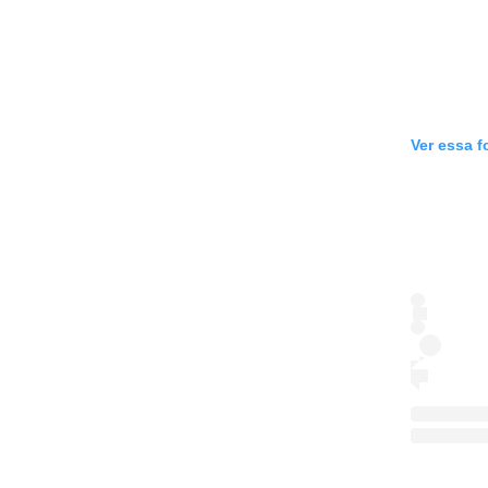
Ver essa f