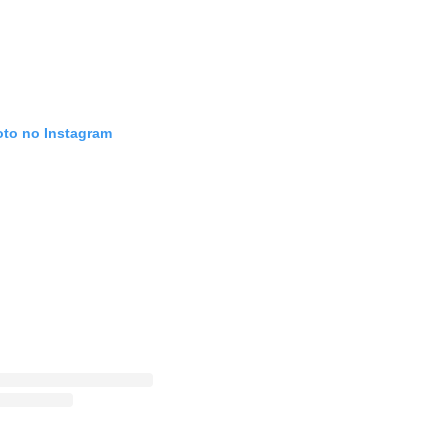
oto no Instagram