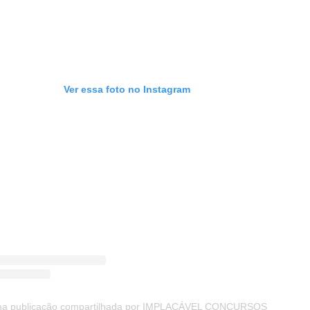
Ver essa foto no Instagram
a publicação compartilhada por IMPLACÁVEL CONCURSOS