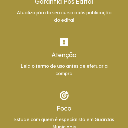
Garantia Pós Edital
Atualização do seu curso após publicação
do edital
Atenção
Leia o termo de uso antes de efetuar a
compra
Foco
Estude com quem é especialista em Guardas
Municipais