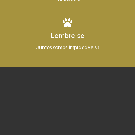
Lembre-se
Juntos somos implacáveis !