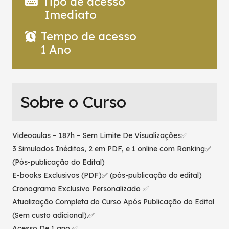
Tipo de acesso
Imediato
Tempo de acesso
1 Ano
Sobre o Curso
Videoaulas – 187h – Sem Limite De Visualizações✅
3 Simulados Inéditos, 2 em PDF, e 1 online com Ranking✅
(Pós-publicação do Edital)
E-books Exclusivos (PDF)✅ (pós-publicação do edital)
Cronograma Exclusivo Personalizado ✅
Atualização Completa do Curso Após Publicação do Edital
(Sem custo adicional).✅
Acesso De 1 ano ✅