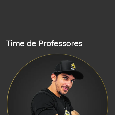
Time de Professores