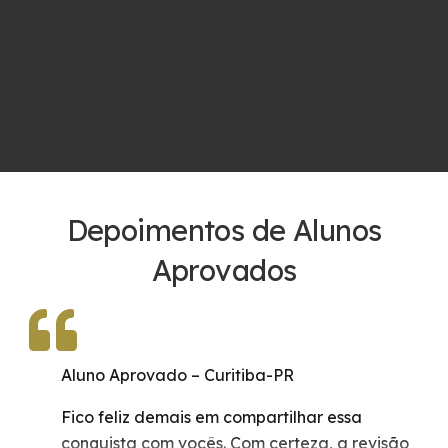
Depoimentos de Alunos
Aprovados
Aluno Aprovado – Curitiba-PR
Fico feliz demais em compartilhar essa
conquista com vocês. Com certeza, a revisão