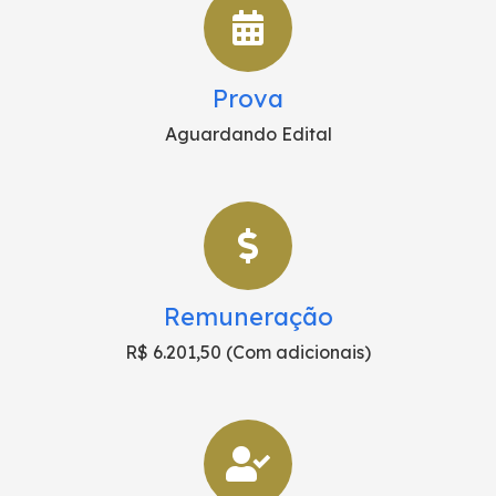
Prova
Aguardando Edital
Remuneração
R$ 6.201,50 (Com adicionais)