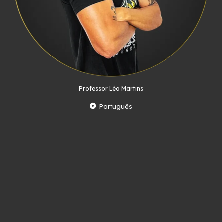
Professor Léo Martins
Português