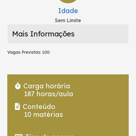
Idade
Sem Limite
Mais Informações
Vagas Previstas: 100
Carga horária
187
horas/aula
Conteúdo
10
matérias