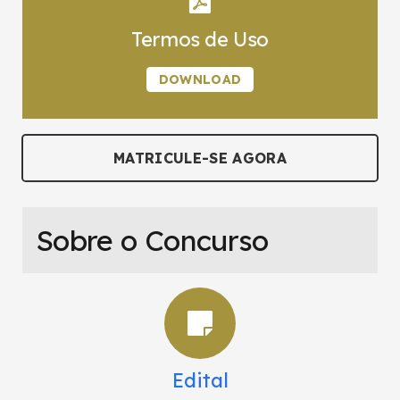
Termos de Uso
DOWNLOAD
MATRICULE-SE AGORA
Sobre o Concurso
Edital