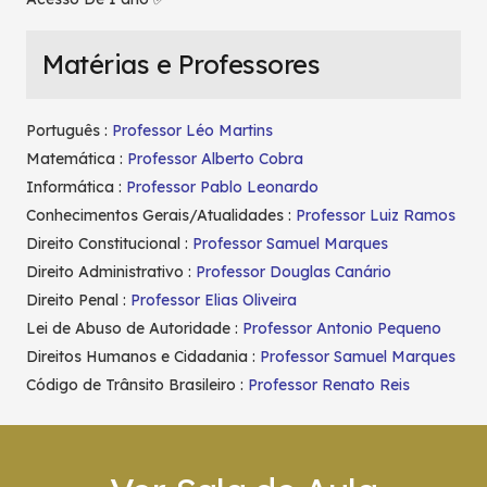
Matérias e Professores
Português :
Professor Léo Martins
Matemática :
Professor Alberto Cobra
Informática :
Professor Pablo Leonardo
Conhecimentos Gerais/Atualidades :
Professor Luiz Ramos
Direito Constitucional :
Professor Samuel Marques
Direito Administrativo :
Professor Douglas Canário
Direito Penal :
Professor Elias Oliveira
Lei de Abuso de Autoridade :
Professor Antonio Pequeno
Direitos Humanos e Cidadania :
Professor Samuel Marques
Código de Trânsito Brasileiro :
Professor Renato Reis