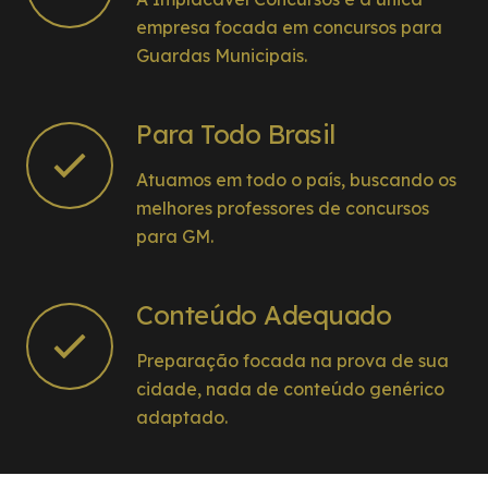
empresa focada em concursos para
Guardas Municipais.
Para Todo Brasil
Atuamos em todo o país, buscando os
melhores professores de concursos
para GM.
Conteúdo Adequado
Preparação focada na prova de sua
cidade, nada de conteúdo genérico
adaptado.