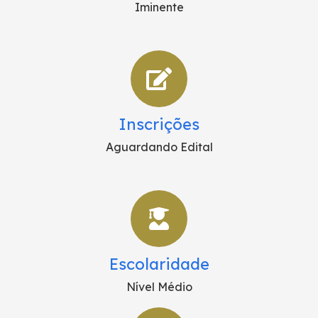
Iminente
Inscrições
Aguardando Edital
Escolaridade
Nível Médio