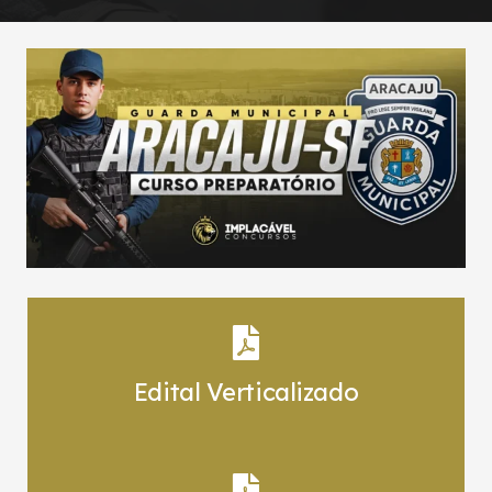
Edital Verticalizado