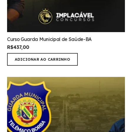
Curso Guarda Municipal de Saúde-BA
R$
437,00
ADICIONAR AO CARRINHO