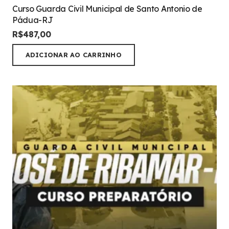
Curso Guarda Civil Municipal de Santo Antonio de
Pádua-RJ
R$
487,00
ADICIONAR AO CARRINHO