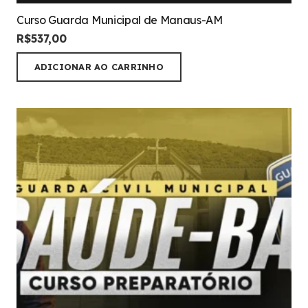
Curso Guarda Municipal de Manaus-AM
R$
537,00
ADICIONAR AO CARRINHO