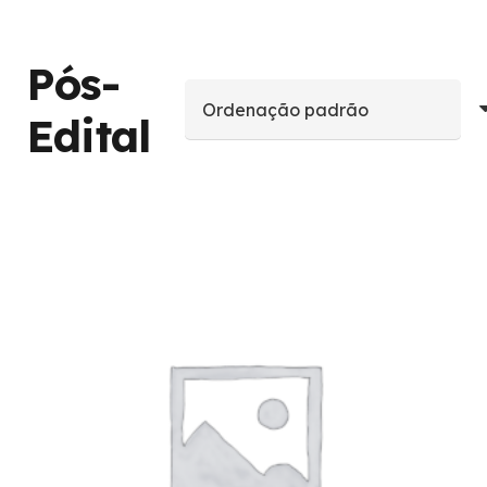
Pós-
Edital