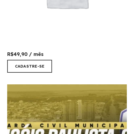
R$
49,90
/ mês
CADASTRE-SE