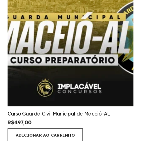
Curso Guarda Civil Municipal de Maceió-AL
R$
497,00
ADICIONAR AO CARRINHO