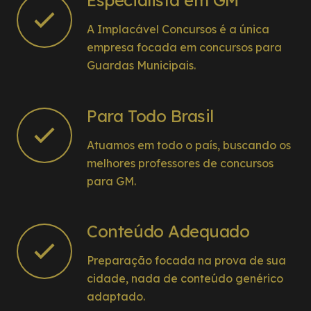
Especialista em GM
A Implacável Concursos é a única
empresa focada em concursos para
Guardas Municipais.
Para Todo Brasil
Atuamos em todo o país, buscando os
melhores professores de concursos
para GM.
Conteúdo Adequado
Preparação focada na prova de sua
cidade, nada de conteúdo genérico
adaptado.