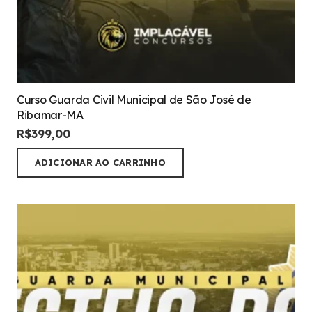
Curso Guarda Civil Municipal de São José de
Ribamar-MA
R$
399,00
ADICIONAR AO CARRINHO