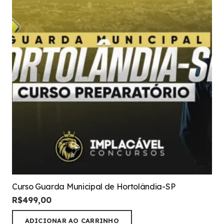
Curso Guarda Municipal de Hortolândia-SP
R$
499,00
ADICIONAR AO CARRINHO