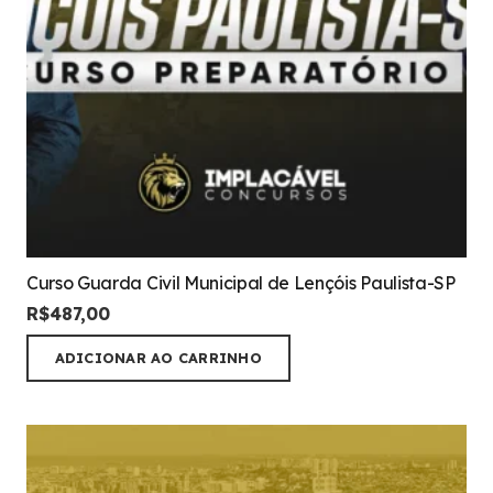
Curso Guarda Civil Municipal de Lençóis Paulista-SP
R$
487,00
ADICIONAR AO CARRINHO