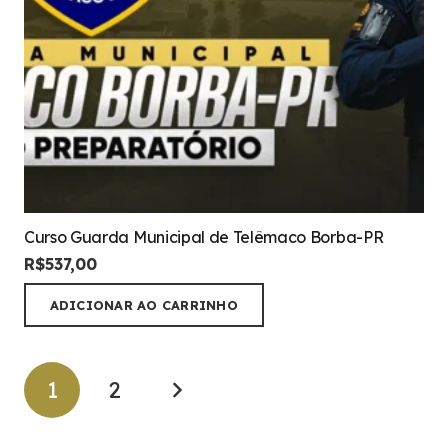
Curso Guarda Municipal de Telêmaco Borba-PR
R$
537,00
ADICIONAR AO CARRINHO
1
2