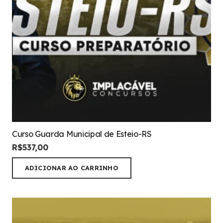
Curso Guarda Municipal de Esteio-RS
R$
537,00
ADICIONAR AO CARRINHO