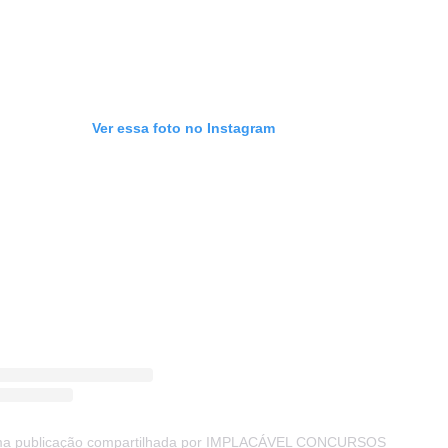
Ver essa foto no Instagram
a publicação compartilhada por IMPLACÁVEL CONCURSOS