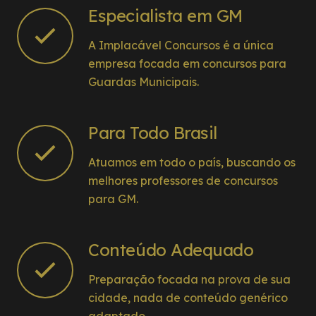
Especialista em GM
A Implacável Concursos é a única
empresa focada em concursos para
Guardas Municipais.
Para Todo Brasil
Atuamos em todo o país, buscando os
melhores professores de concursos
para GM.
Conteúdo Adequado
Preparação focada na prova de sua
cidade, nada de conteúdo genérico