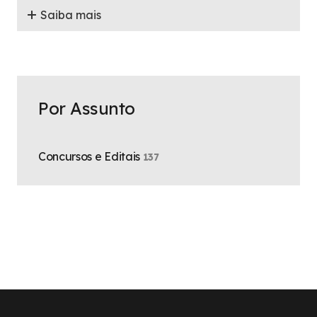
Saiba mais
Por Assunto
Concursos e Editais
137