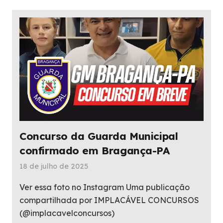
Concurso da Guarda Municipal
confirmado em Bragança-PA
18 de julho de 2025
Ver essa foto no Instagram Uma publicação
compartilhada por IMPLACÁVEL CONCURSOS
(@implacavelconcursos)