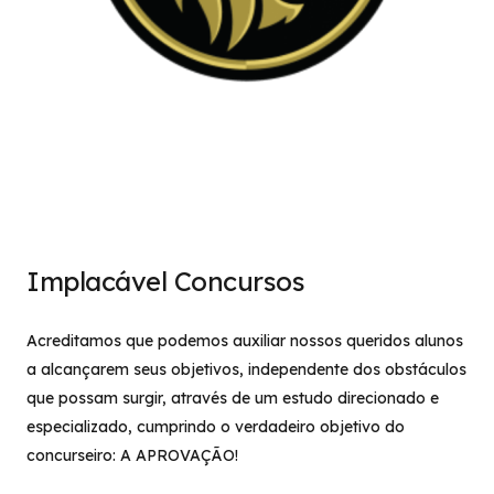
Implacável Concursos
Acreditamos que podemos auxiliar nossos queridos alunos
a alcançarem seus objetivos, independente dos obstáculos
que possam surgir, através de um estudo direcionado e
especializado, cumprindo o verdadeiro objetivo do
concurseiro: A APROVAÇÃO!