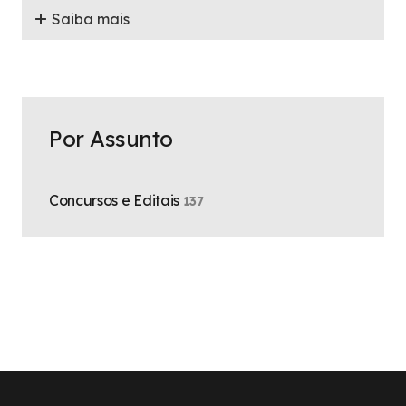
Saiba mais
Por Assunto
Concursos e Editais
137