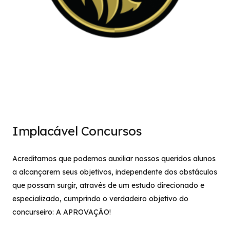
Implacável Concursos
Acreditamos que podemos auxiliar nossos queridos alunos
a alcançarem seus objetivos, independente dos obstáculos
que possam surgir, através de um estudo direcionado e
especializado, cumprindo o verdadeiro objetivo do
concurseiro: A APROVAÇÃO!