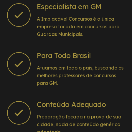
Especialista em GM
A Implacável Concursos é a única
empresa focada em concursos para
Guardas Municipais.
Para Todo Brasil
Atuamos em todo o país, buscando os
melhores professores de concursos
para GM.
Conteúdo Adequado
Preparação focada na prova de sua
cidade, nada de conteúdo genérico