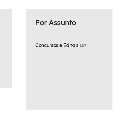
Por Assunto
Concursos e Editais
137