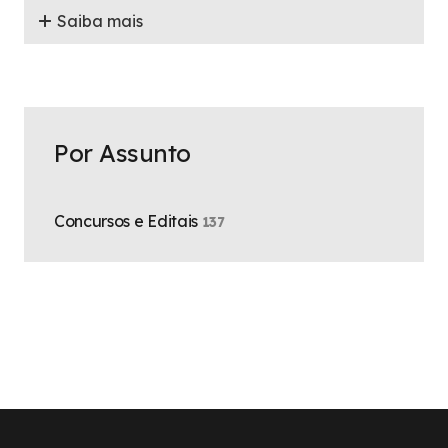
Saiba mais
Por Assunto
Concursos e Editais
137