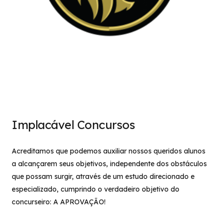
Implacável Concursos
Acreditamos que podemos auxiliar nossos queridos alunos
a alcançarem seus objetivos, independente dos obstáculos
que possam surgir, através de um estudo direcionado e
especializado, cumprindo o verdadeiro objetivo do
concurseiro: A APROVAÇÃO!