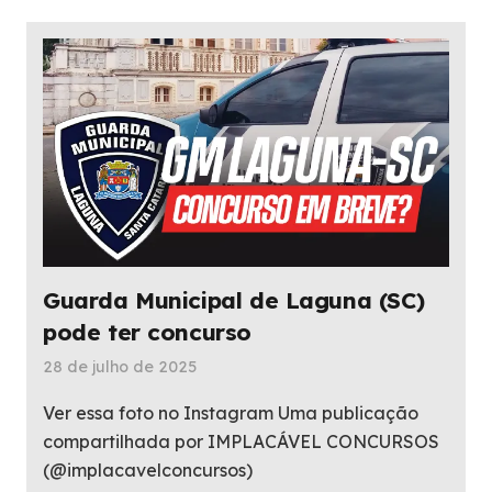
Guarda Municipal de Laguna (SC)
pode ter concurso
28 de julho de 2025
Ver essa foto no Instagram Uma publicação
compartilhada por IMPLACÁVEL CONCURSOS
(@implacavelconcursos)