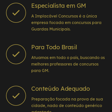
Especialista em GM
A Implacável Concursos é a única
empresa focada em concursos para
Guardas Municipais.
Para Todo Brasil
Atuamos em todo o país, buscando os
melhores professores de concursos
para GM.
Conteúdo Adequado
Preparação focada na prova de sua
cidade, nada de conteúdo genérico