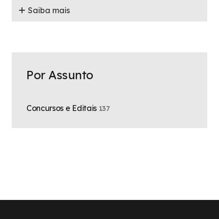
Saiba mais
Por Assunto
Concursos e Editais
137