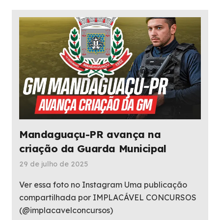
Mandaguaçu-PR avança na
criação da Guarda Municipal
29 de julho de 2025
Ver essa foto no Instagram Uma publicação
compartilhada por IMPLACÁVEL CONCURSOS
(@implacavelconcursos)