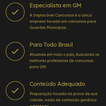
Especialista em GM
A Implacável Concursos é a única
empresa focada em concursos para
Guardas Municipais.
Para Todo Brasil
Atuamos em todo o país, buscando os
melhores professores de concursos
para GM.
Conteúdo Adequado
Preparação focada na prova de sua
cidade, nada de conteúdo genérico