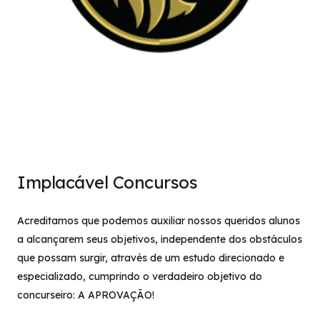
Implacável Concursos
Acreditamos que podemos auxiliar nossos queridos alunos
a alcançarem seus objetivos, independente dos obstáculos
que possam surgir, através de um estudo direcionado e
especializado, cumprindo o verdadeiro objetivo do
concurseiro: A APROVAÇÃO!