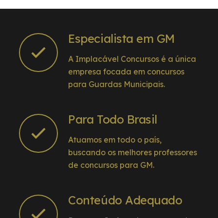
Especialista em GM
A Implacável Concursos é a única
empresa focada em concursos
para Guardas Municipais.
Para Todo Brasil
Atuamos em todo o país,
buscando os melhores professores
de concursos para GM.
Conteúdo Adequado