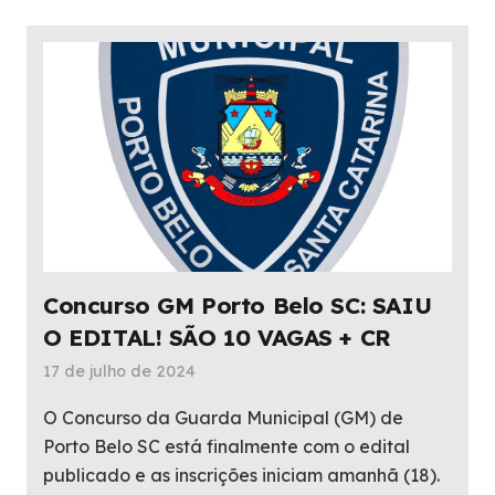
Concurso GM Porto Belo SC: SAIU
O EDITAL! SÃO 10 VAGAS + CR
17 de julho de 2024
O Concurso da Guarda Municipal (GM) de
Porto Belo SC está finalmente com o edital
publicado e as inscrições iniciam amanhã (18).