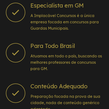
Especialista em GM
A Implacável Concursos é a única
empresa focada em concursos para
Guardas Municipais.
Para Todo Brasil
Atuamos em todo o país, buscando os
melhores professores de concursos
para GM.
Conteúdo Adequado
Preparação focada na prova de sua
cidade, nada de conteúdo genérico