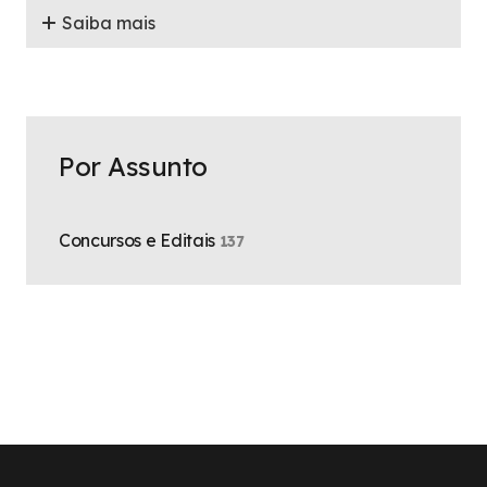
Saiba mais
Por Assunto
Concursos e Editais
137