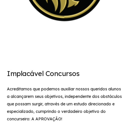
Implacável Concursos
Acreditamos que podemos auxiliar nossos queridos alunos
a alcançarem seus objetivos, independente dos obstáculos
que possam surgir, através de um estudo direcionado e
especializado, cumprindo o verdadeiro objetivo do
concurseiro: A APROVAÇÃO!