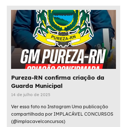
Pureza-RN confirma criação da
Guarda Municipal
14 de julho de 2025
Ver essa foto no Instagram Uma publicação
compartilhada por IMPLACÁVEL CONCURSOS
(@implacavelconcursos)