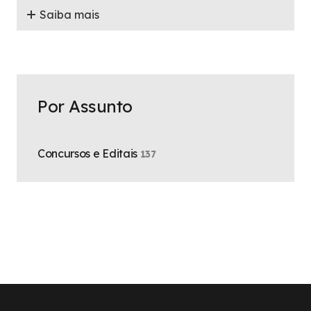
Saiba mais
Por Assunto
Concursos e Editais
137