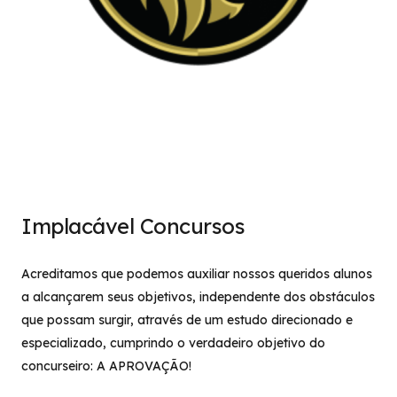
Implacável Concursos
Acreditamos que podemos auxiliar nossos queridos alunos
a alcançarem seus objetivos, independente dos obstáculos
que possam surgir, através de um estudo direcionado e
especializado, cumprindo o verdadeiro objetivo do
concurseiro: A APROVAÇÃO!