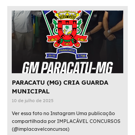
PARACATU (MG) CRIA GUARDA
MUNICIPAL
10 de julho de 2025
Ver essa foto no Instagram Uma publicação
compartilhada por IMPLACÁVEL CONCURSOS
(@implacavelconcursos)