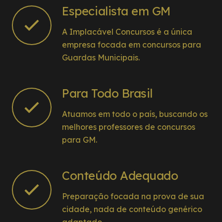
Especialista em GM
A Implacável Concursos é a única
empresa focada em concursos para
Guardas Municipais.
Para Todo Brasil
Atuamos em todo o país, buscando os
melhores professores de concursos
para GM.
Conteúdo Adequado
Preparação focada na prova de sua
cidade, nada de conteúdo genérico