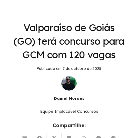
Valparaíso de Goiás
(GO) terá concurso para
GCM com 120 vagas
Publicado em
7 de outubro de 2025
Daniel Moraes
Equipe Implacável Concursos
Compartilhe: