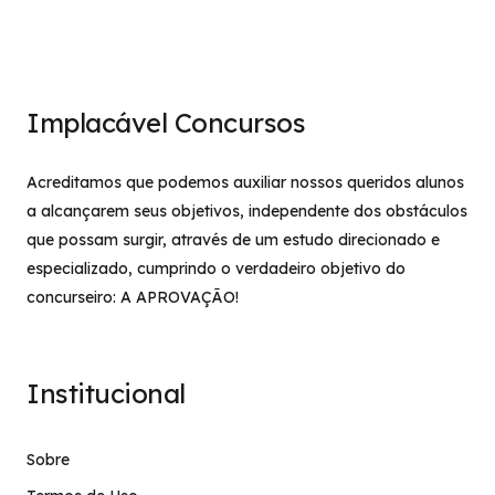
Implacável Concursos
Acreditamos que podemos auxiliar nossos queridos alunos
a alcançarem seus objetivos, independente dos obstáculos
que possam surgir, através de um estudo direcionado e
especializado, cumprindo o verdadeiro objetivo do
concurseiro: A APROVAÇÃO!
Institucional
Sobre