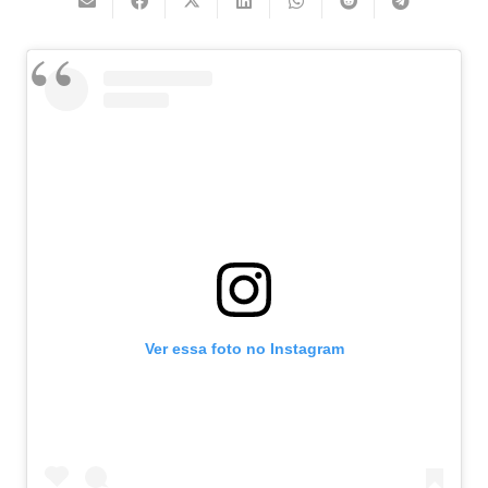
Ver essa foto no Instagram