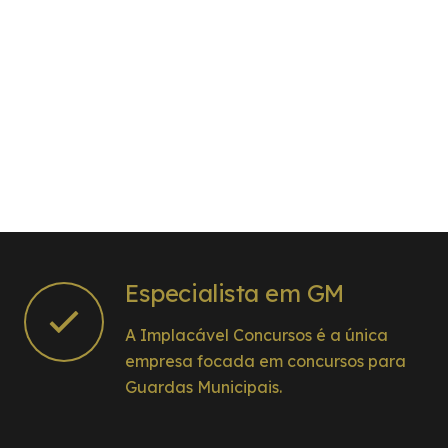
Especialista em GM
A Implacável Concursos é a única
empresa focada em concursos para
Guardas Municipais.