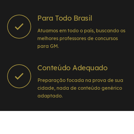
Para Todo Brasil
Atuamos em todo o país, buscando os
melhores professores de concursos
para GM.
Conteúdo Adequado
Preparação focada na prova de sua
cidade, nada de conteúdo genérico
adaptado.