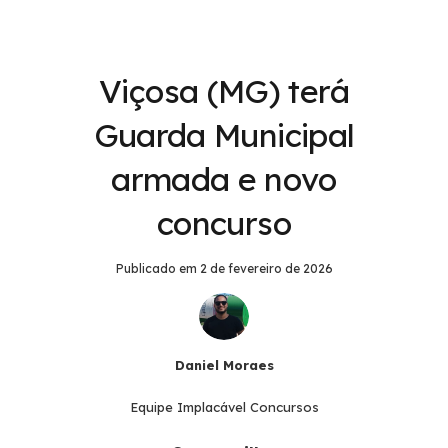
Viçosa (MG) terá
Guarda Municipal
armada e novo
concurso
Publicado em
2 de fevereiro de 2026
Daniel Moraes
Equipe Implacável Concursos