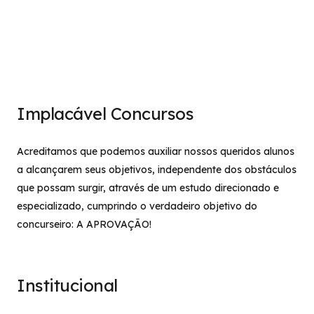
Implacável Concursos
Acreditamos que podemos auxiliar nossos queridos alunos
a alcançarem seus objetivos, independente dos obstáculos
que possam surgir, através de um estudo direcionado e
especializado, cumprindo o verdadeiro objetivo do
concurseiro: A APROVAÇÃO!
Institucional