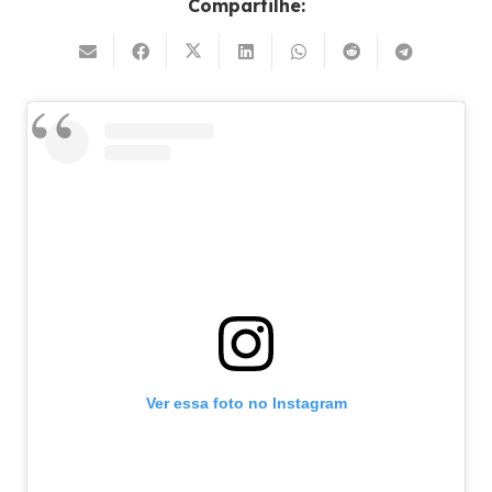
Compartilhe:
Ver essa foto no Instagram