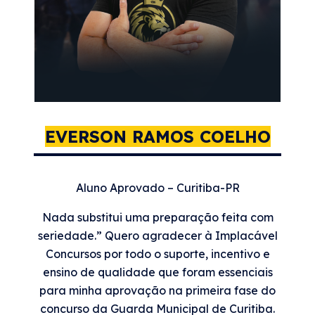
EVERSON RAMOS COELHO
Aluno Aprovado – Curitiba-PR
Nada substitui uma preparação feita com
seriedade.” Quero agradecer à Implacável
Concursos por todo o suporte, incentivo e
ensino de qualidade que foram essenciais
para minha aprovação na primeira fase do
concurso da Guarda Municipal de Curitiba.