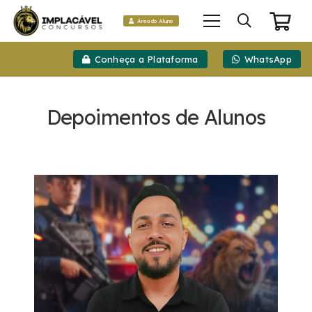
Área do Aluno
Conheça a Plataforma
WhatsApp
Depoimentos de Alunos