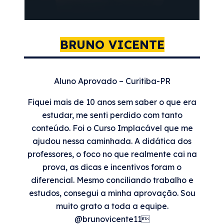
BRUNO VICENTE
Aluno Aprovado – Curitiba-PR
Fiquei mais de 10 anos sem saber o que era
estudar, me senti perdido com tanto
conteúdo. Foi o Curso Implacável que me
ajudou nessa caminhada. A didática dos
professores, o foco no que realmente cai na
prova, as dicas e incentivos foram o
diferencial. Mesmo conciliando trabalho e
estudos, consegui a minha aprovação. Sou
muito grato a toda a equipe.
@brunovicente11