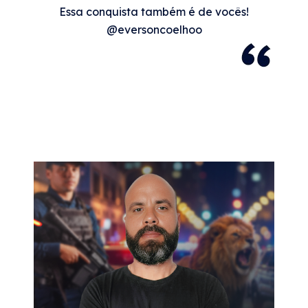
Essa conquista também é de vocês!
@eversoncoelhoo