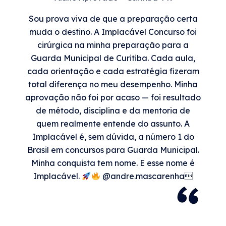
Sou prova viva de que a preparação certa
muda o destino. A Implacável Concurso foi
cirúrgica na minha preparação para a
Guarda Municipal de Curitiba. Cada aula,
cada orientação e cada estratégia fizeram
total diferença no meu desempenho. Minha
aprovação não foi por acaso — foi resultado
de método, disciplina e da mentoria de
quem realmente entende do assunto. A
Implacável é, sem dúvida, a número 1 do
Brasil em concursos para Guarda Municipal.
Minha conquista tem nome. E esse nome é
Implacável.
@andre.mascarenha