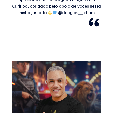
Curitiba, obrigado pelo apoio de vocês nessa
minha jornada
@douglas__cham