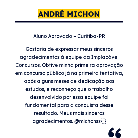
ANDRÉ MICHON
Aluno Aprovado – Curitiba-PR
Gostaria de expressar meus sinceros
agradecimentos à equipe da Implacável
Concursos. Obtive minha primeira aprovação
em concurso público já na primeira tentativa,
após alguns meses de dedicação aos
estudos, e reconheço que o trabalho
desenvolvido por essa equipe foi
fundamental para a conquista desse
resultado. Meus mais sinceros
agradecimentos. @michonsz