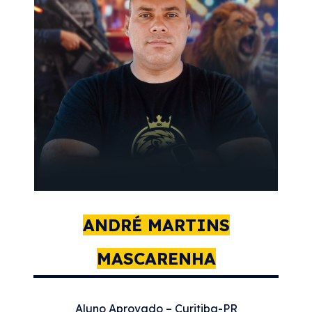
ANDRÉ MARTINS
MASCARENHA
Aluno Aprovado – Curitiba-PR