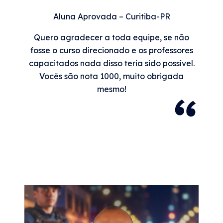
Aluna Aprovada – Curitiba-PR
Quero agradecer a toda equipe, se não
fosse o curso direcionado e os professores
capacitados nada disso teria sido possível.
Vocês são nota 1000, muito obrigada
mesmo!