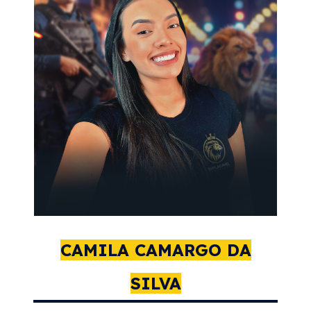
CAMILA CAMARGO DA
SILVA