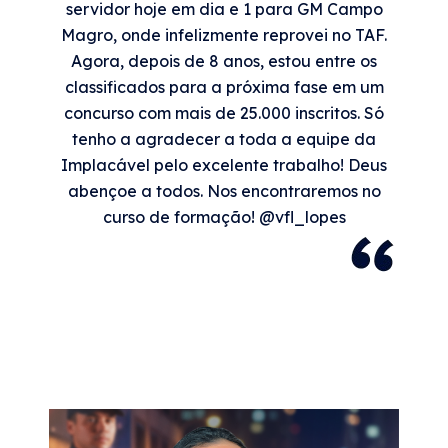
servidor hoje em dia e 1 para GM Campo
Magro, onde infelizmente reprovei no TAF.
Agora, depois de 8 anos, estou entre os
classificados para a próxima fase em um
concurso com mais de 25.000 inscritos. Só
tenho a agradecer a toda a equipe da
Implacável pelo excelente trabalho! Deus
abençoe a todos. Nos encontraremos no
curso de formação! @vfl_lopes