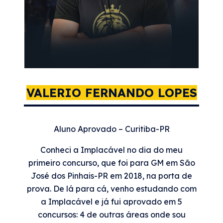
VALERIO FERNANDO LOPES
Aluno Aprovado – Curitiba-PR
Conheci a Implacável no dia do meu
primeiro concurso, que foi para GM em São
José dos Pinhais-PR em 2018, na porta de
prova. De lá para cá, venho estudando com
a Implacável e já fui aprovado em 5
concursos: 4 de outras áreas onde sou