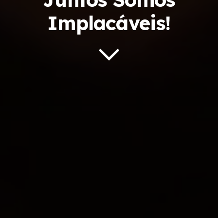
Implacáveis!