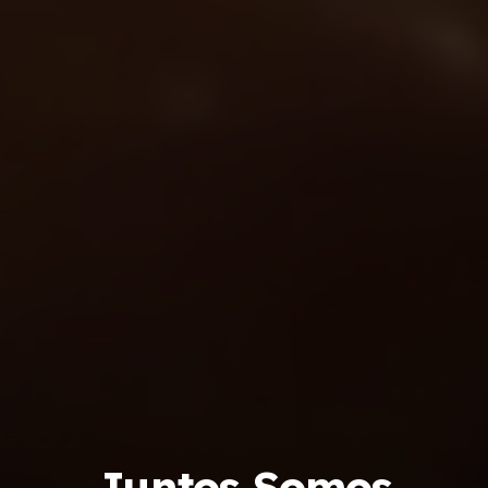
Juntos Somos