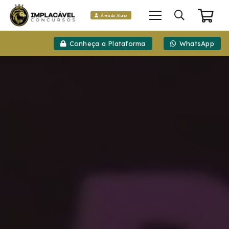
Área do Aluno
Conheça a Plataforma
WhatsApp