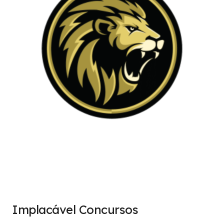
Implacável Concursos