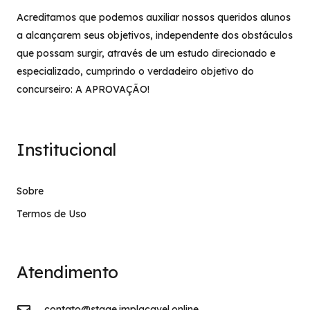
Acreditamos que podemos auxiliar nossos queridos alunos
a alcançarem seus objetivos, independente dos obstáculos
que possam surgir, através de um estudo direcionado e
especializado, cumprindo o verdadeiro objetivo do
concurseiro: A APROVAÇÃO!
Institucional
Sobre
Termos de Uso
Atendimento
contato@stage.implacavel.online