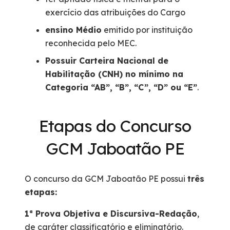
exercício das atribuições do Cargo
ensino Médio
emitido por instituição
reconhecida pelo MEC.
Possuir Carteira Nacional de
Habilitação (CNH) no mínimo na
Categoria “AB”, “B”, “C”, “D” ou “E”
.
Etapas do Concurso
GCM Jaboatão PE
O concurso da GCM Jaboatão PE possui
três
etapas:
1ª Prova Objetiva e Discursiva-Redação
,
de caráter classificatório e eliminatório.