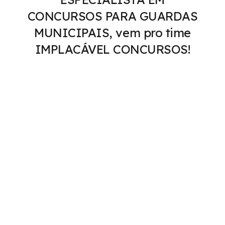
CONCURSOS PARA GUARDAS
MUNICIPAIS, vem pro time
IMPLACÁVEL CONCURSOS!