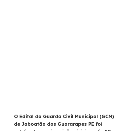
O Edital da Guarda Civil Municipal (GCM)
de Jaboatão dos Guararapes PE foi