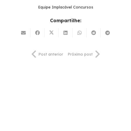
Equipe Implacável Concursos
Compartilhe:
Post anterior
Próximo post