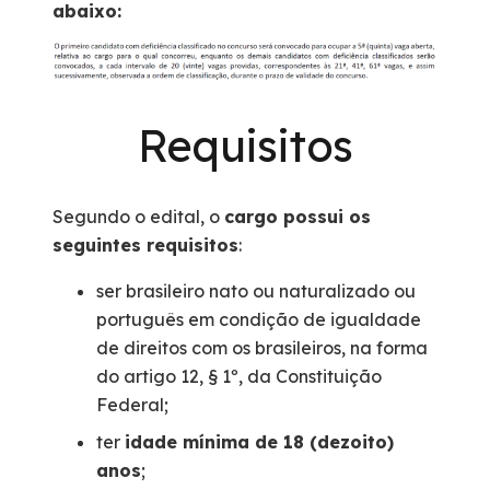
abaixo:
Requisitos
Segundo o edital, o
cargo possui os
seguintes requisitos
:
ser brasileiro nato ou naturalizado ou
português em condição de igualdade
de direitos com os brasileiros, na forma
do artigo 12, § 1º, da Constituição
Federal;
ter
idade mínima de 18 (dezoito)
anos
;