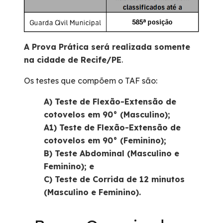
A Prova Prática será realizada somente
na cidade de Recife/PE
.
Os testes que compõem o TAF são:
A) Teste de Flexão-Extensão de
cotovelos em 90° (Masculino);
A1) Teste de Flexão-Extensão de
cotovelos em 90° (Feminino);
B) Teste Abdominal (Masculino e
Feminino); e
C) Teste de Corrida de 12 minutos
(Masculino e Feminino).