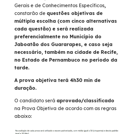
Gerais e de Conhecimentos Específicos
,
constarão de
questões objetivas de
múltipla escolha (com cinco alternativas
cada questão) e será realizada
preferencialmente no Município do
Jaboatão dos Guararapes, e caso seja
necessário, também na cidade de Recife,
no Estado de Pernambuco no período da
tarde.
A prova objetiva terá 4h30 min de
duração.
O candidato será
aprovado/classificado
na Prova Objetiva de acordo com as regras
abaixo: