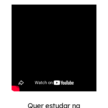
Quer estudar na