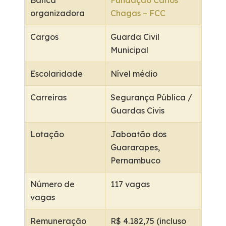
organizadora
Chagas – FCC
Cargos
Guarda Civil
Municipal
Escolaridade
Nível médio
Carreiras
Segurança Pública /
Guardas Civis
Lotação
Jaboatão dos
Guararapes,
Pernambuco
Número de
117 vagas
vagas
Remuneração
R$ 4.182,75 (incluso