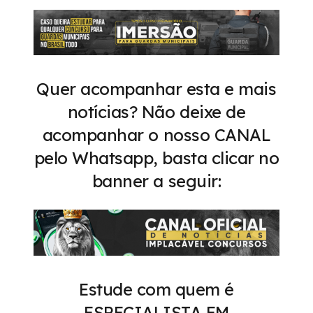
Quer acompanhar esta e mais
notícias? Não deixe de
acompanhar o nosso CANAL
pelo Whatsapp, basta clicar no
banner a seguir:
Estude com quem é
ESPECIALISTA EM