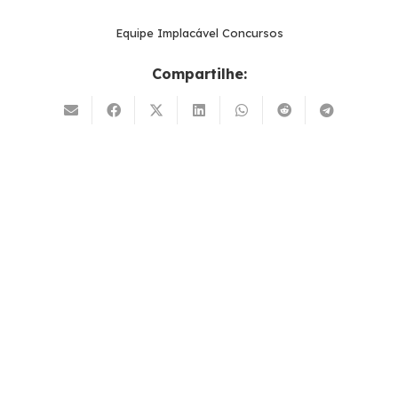
Equipe Implacável Concursos
Compartilhe: