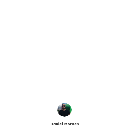
Daniel Moraes