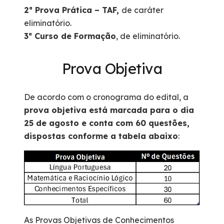
2ª Prova Prática – TAF,
de caráter
eliminatório.
3ª Curso de Formação
, de eliminatório.
Prova Objetiva
De acordo com o cronograma do edital, a
prova objetiva está marcada para o dia
25 de agosto e conta com 60 questões,
dispostas conforme a tabela abaixo
:
As Provas Objetivas de Conhecimentos