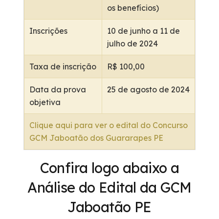
os benefícios)
Inscrições
10 de junho a 11 de
julho de 2024
Taxa de inscrição
R$ 100,00
Data da prova
25 de agosto de 2024
objetiva
Clique aqui para ver o edital do Concurso
GCM Jaboatão dos Guararapes PE
Confira logo abaixo a
Análise do Edital da GCM
Jaboatão PE