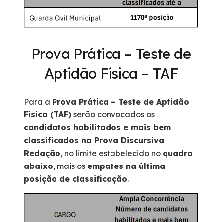
Prova Prática – Teste de
Aptidão Física – TAF
Para a
Prova Prática – Teste de Aptidão
Física (TAF)
serão convocados os
candidatos habilitados e mais bem
classificados na Prova Discursiva
Redação
, no limite estabelecido no
quadro
abaixo
, mais os
empates na última
posição de classificação
.