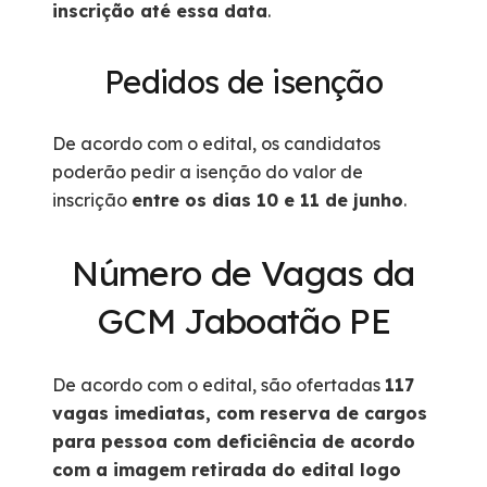
inscrição até essa data
.
Pedidos de isenção
De acordo com o edital, os candidatos
poderão pedir a isenção do valor de
inscrição
entre os dias 10 e 11 de junho
.
Número de Vagas da
GCM Jaboatão PE
De acordo com o edital, são ofertadas
117
vagas imediatas, com reserva de cargos
para pessoa com deficiência de acordo
com a imagem retirada do edital logo