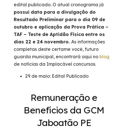
edital publicado. O atual cronograma já
possui data para a divulgação do
Resultado Preliminar para o dia 09 de
outubro e aplicação da Prova Prática –
TAF – Teste de Aptidão Física
entre os
dias 22 e 24 novembro.
As informações
completas deste certame você, futuro
guarda municipal, encontrará aqui no
blog
de notícias da Implacável concursos.
29 de maio: Edital Publicado
Remuneração e
Benefícios da GCM
Jaboatão PE