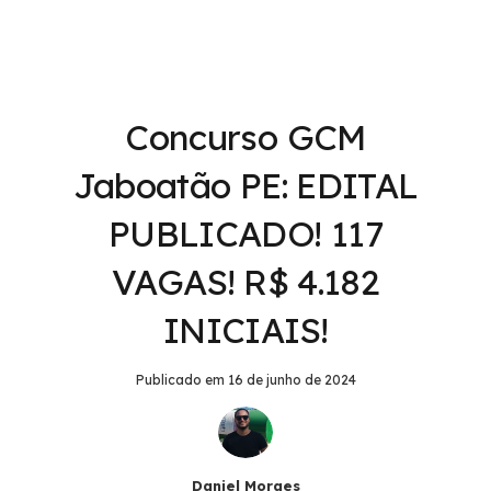
Concurso GCM
Jaboatão PE: EDITAL
PUBLICADO! 117
VAGAS! R$ 4.182
INICIAIS!
Publicado em
16 de junho de 2024
Daniel Moraes