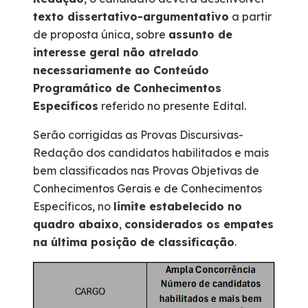
texto dissertativo-argumentativo
a partir
de proposta única, sobre
assunto de
interesse geral não atrelado
necessariamente ao Conteúdo
Programático de Conhecimentos
Específicos
referido no presente Edital.
Serão corrigidas as Provas Discursivas-
Redação dos candidatos habilitados e mais
bem classificados nas Provas Objetivas de
Conhecimentos Gerais e de Conhecimentos
Específicos, no
limite estabelecido no
quadro abaixo
,
considerados os empates
na última posição de classificação
.