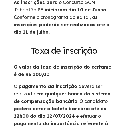
As inscrições para
o Concurso GCM
Jaboatão PE
iniciaram dia 10 de Junho.
Conforme o cronograma do edital,
as
inscrições poderão ser realizadas até o
dia 11 de julho.
Taxa de inscrição
O valor da taxa de inscrição do certame
é de R$ 100,00
.
O
pagamento da inscrição
deverá ser
realizado
em qualquer banco do sistema
de compensação bancária
. O candidato
poderá gerar o boleto
bancário
até às
22h00 do dia 12/07/2024
e efetuar o
pagamento da importância referente à