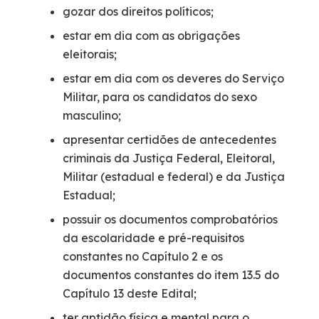
gozar dos direitos políticos;
estar em dia com as obrigações
eleitorais;
estar em dia com os deveres do Serviço
Militar, para os candidatos do sexo
masculino;
apresentar certidões de antecedentes
criminais da Justiça Federal, Eleitoral,
Militar (estadual e federal) e da Justiça
Estadual;
possuir os documentos comprobatórios
da escolaridade e pré-requisitos
constantes no Capítulo 2 e os
documentos constantes do item 13.5 do
Capítulo 13 deste Edital;
ter aptidão física e mental para o