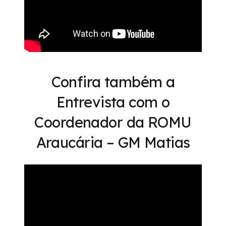
Confira também a
Entrevista com o
Coordenador da ROMU
Araucária – GM Matias