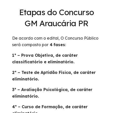
Etapas do Concurso
GM Araucária PR
De acordo com o edital, O Concurso Público
será composto por
4
fases
:
1ª – Prova Objetiva, de caráter
classificatório e eliminatório.
2ª – Teste de Aptidão Física, de caráter
eliminatório.
3ª – Avaliação Psicológica, de caráter
eliminatório.
4ª – Curso de Formação, de caráter