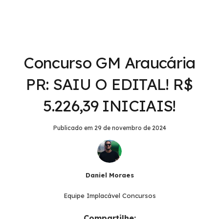
Concurso GM Araucária
PR: SAIU O EDITAL! R$
5.226,39 INICIAIS!
Publicado em
29 de novembro de 2024
Daniel Moraes
Equipe Implacável Concursos
Compartilhe: