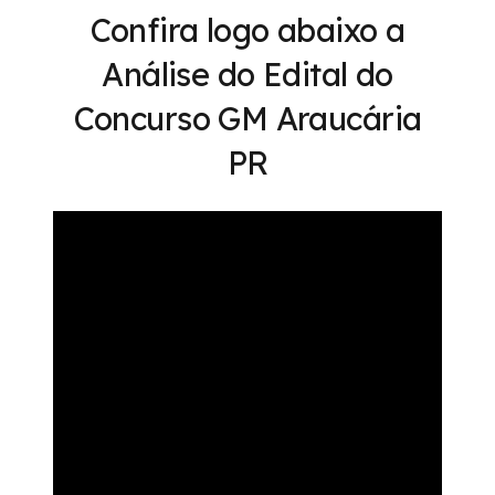
Confira logo abaixo a
Análise do Edital do
Concurso GM Araucária
PR