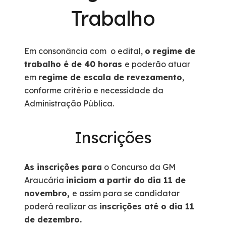
Trabalho
Em consonância com o edital,
o regime de
trabalho é de 40 horas
e poderão atuar
em
regime de escala de revezamento
,
conforme critério e necessidade da
Administração Pública.
Inscrições
As inscrições para
o Concurso da GM
Araucária
iniciam a partir do dia 11 de
novembro,
e assim para se candidatar
poderá realizar as
inscrições até o dia 11
de dezembro.