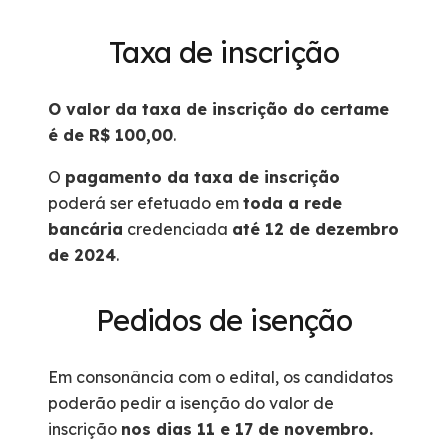
Taxa de inscrição
O valor da taxa de inscrição do certame
é de R$ 100,00
.
O
pagamento da taxa de inscrição
poderá ser efetuado em
toda a rede
bancária
credenciada
até 12 de dezembro
de 2024
.
Pedidos de isenção
Em consonância com o edital, os candidatos
poderão pedir a isenção do valor de
inscrição
nos dias 11 e 17 de novembro.