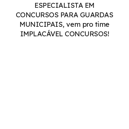
ESPECIALISTA EM
CONCURSOS PARA GUARDAS
MUNICIPAIS, vem pro time
IMPLACÁVEL CONCURSOS!