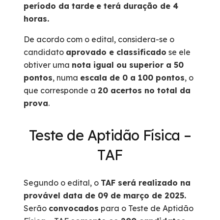
período da tarde
e terá duração de 4
horas.
De acordo com o edital, considera-se o
candidato
aprovado e classificado
se ele
obtiver uma
nota igual ou superior a 50
pontos
, numa
escala de 0 a 100 pontos
, o
que corresponde a
20 acertos no total da
prova
.
Teste de Aptidão Física –
TAF
Segundo o edital, o
TAF será realizado na
provável data de 09 de março de 2025.
Serão
convocados
para o Teste de Aptidão