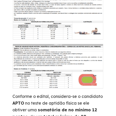
Conforme o edital, considera-se o candidato
APTO
no teste de aptidão física se ele
obtiver uma
somatória de no mínimo 12