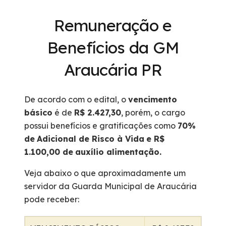
Remuneração e
Benefícios da GM
Araucária PR
De acordo com o edital, o
vencimento
básico
é de
R$ 2.427,30
, porém, o cargo
possui benefícios e gratificações como
70%
de
Adicional de Risco à Vida
e
R$
1.100,00 de
auxílio alimentação.
Veja abaixo o que aproximadamente um
servidor da Guarda Municipal de Araucária
pode receber: