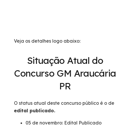
Veja os detalhes logo abaixo:
Situação Atual do
Concurso GM Araucária
PR
O status atual deste concurso público é o de
edital publicado.
05 de novembro: Edital Publicado