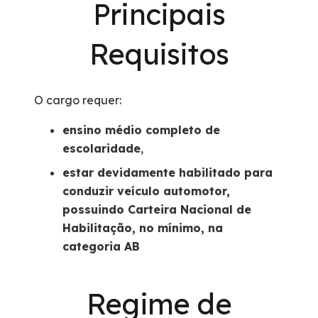
Principais
Requisitos
O cargo requer:
ensino médio completo de
escolaridade
,
estar devidamente habilitado para
conduzir veículo automotor,
possuindo Carteira Nacional de
Habilitação, no mínimo, na
categoria AB
Regime de