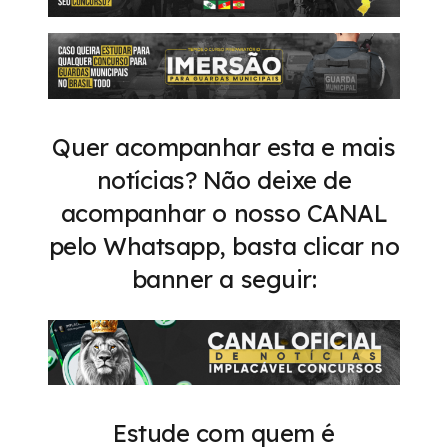
Quer acompanhar esta e mais
notícias? Não deixe de
acompanhar o nosso CANAL
pelo Whatsapp, basta clicar no
banner a seguir:
Estude com quem é