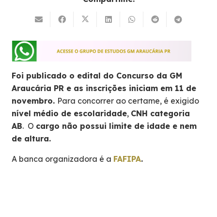
Foi publicado o edital do Concurso da GM
Araucária PR e as inscrições iniciam em 11 de
novembro
.
Para concorrer ao certame, é exigido
nível médio de escolaridade
,
CNH categoria
AB
. O
cargo não possui limite de idade e nem
de altura.
A banca organizadora é a
FAFIPA
.