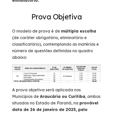
eliminatório.
Prova Objetiva
O modelo de prova é de
múltipla escolha
(de caráter obrigatório, eliminatório e
classificatório), contemplando as matérias e
número de questões definidas no quadro
abaixo:
A prova objetiva será aplicada nos
Municípios de
Araucária ou Curitiba
, ambos
situados no Estado de Paraná, na
provável
data de 26 de janeiro de 2025, pelo