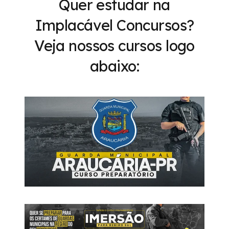
Quer estudar na
Implacável Concursos?
Veja nossos cursos logo
abaixo: