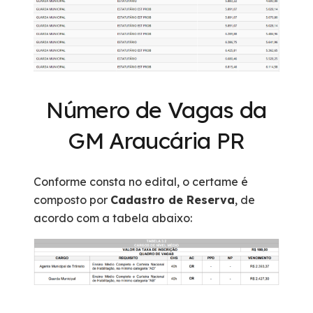
Número de Vagas da
GM Araucária PR
Conforme consta no edital, o certame é
composto por
Cadastro de Reserva
, de
acordo com a tabela abaixo: