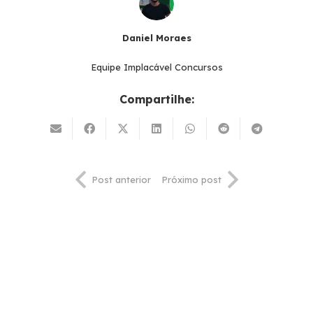
Daniel Moraes
Equipe Implacável Concursos
Compartilhe:
Post anterior
Próximo post