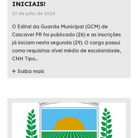
INICIAIS!
27 de julho de 2024
O Edital da Guarda Municipal (GCM) de
Cascavel PR foi publicado (26) e as inscrições
já iniciam nesta segunda (29). O cargo possui
como requisitos: nível médio de escolaridade,
CNH Tipo…
Saiba mais