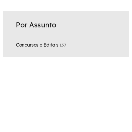
Por Assunto
Concursos e Editais
137