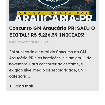
Concurso GM Araucária PR: SAIU O
EDITAL! R$ 5.226,39 INICIAIS!
5 de novembro de 2024
Foi publicado o edital do Concurso da GM
Araucária PR e as inscrições iniciam em 11 de
novembro. Para concorrer ao certame, é
exigido nível médio de escolaridade, CNH
categoria…
Saiba mais