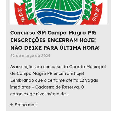
Concurso GM Campo Magro PR:
INSCRIÇÕES ENCERRAM HOJE!
NÃO DEIXE PARA ÚLTIMA HORA!
22 de março de 2024
As inscrições do concurso da Guarda Municipal
de Campo Magro PR encerram hoje!
Lembrando que o certame oferta 12 vagas
imediatas + Cadastro de Reserva. O
cargo exige nível médio de…
Saiba mais