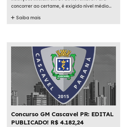
concorrer ao certame, é exigido nível médio…
Saiba mais
Concurso GM Cascavel PR: EDITAL
PUBLICADO! R$ 4.182,24