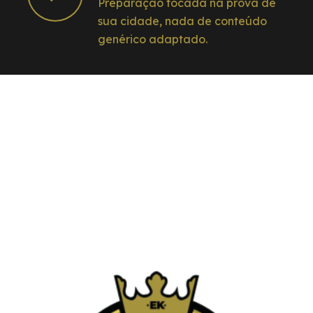
Preparação focada na prova de
sua cidade, nada de conteúdo
genérico adaptado.