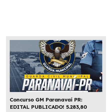
Concurso GM Paranavaí PR:
EDITAL PUBLICADO! 5.283,80