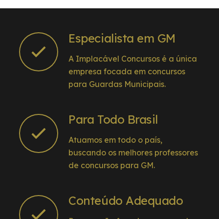
Especialista em GM
A Implacável Concursos é a única
empresa focada em concursos
para Guardas Municipais.
Para Todo Brasil
Atuamos em todo o país,
buscando os melhores professores
de concursos para GM.
Conteúdo Adequado