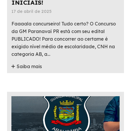
INICIAIS!
17 de abril de 2025
Faaaala concurseiro! Tudo certo? O Concurso
da GM Paranavaí PR está com seu edital
PUBLICADO! Para concorrer ao certame é
exigido nível médio de escolaridade, CNH na
categoria AB, a…
Saiba mais