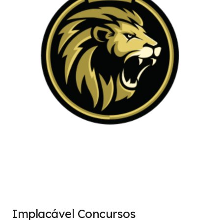
Implacável Concursos