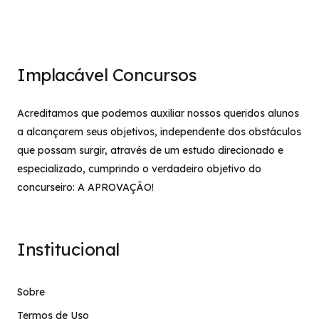
Implacável Concursos
Acreditamos que podemos auxiliar nossos queridos alunos
a alcançarem seus objetivos, independente dos obstáculos
que possam surgir, através de um estudo direcionado e
especializado, cumprindo o verdadeiro objetivo do
concurseiro: A APROVAÇÃO!
Institucional
Sobre
Termos de Uso