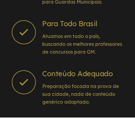
para Guardas Municipais.
Para Todo Brasil
Atuamos em todo o país,
buscando os melhores professores
de concursos para GM.
Conteúdo Adequado
Preparação focada na prova de
sua cidade, nada de conteúdo
genérico adaptado.