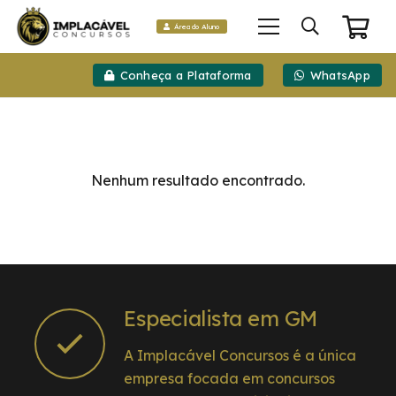
Área do Aluno
Conheça a Plataforma
WhatsApp
Nenhum resultado encontrado.
Especialista em GM
A Implacável Concursos é a única
empresa focada em concursos