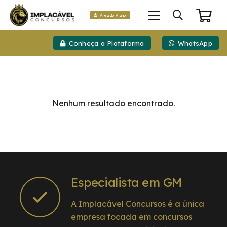
Área do Aluno
Conheça a Plataforma
WhatsApp
Nenhum resultado encontrado.
Especialista em GM
A Implacável Concursos é a única
empresa focada em concursos