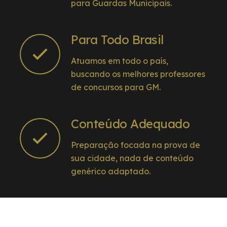
para Guardas Municipais.
Para Todo Brasil
Atuamos em todo o país,
buscando os melhores professores
de concursos para GM.
Conteúdo Adequado
Preparação focada na prova de
sua cidade, nada de conteúdo
genérico adaptado.