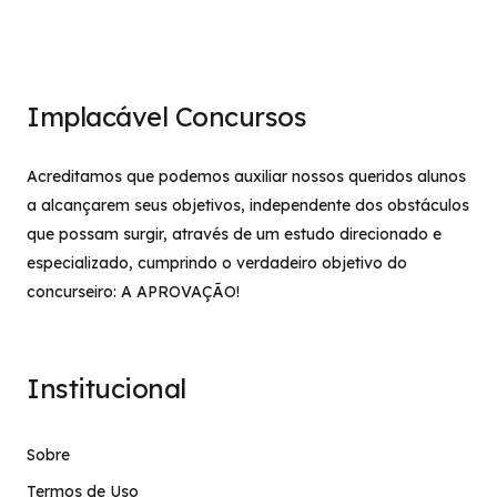
Implacável Concursos
Acreditamos que podemos auxiliar nossos queridos alunos
a alcançarem seus objetivos, independente dos obstáculos
que possam surgir, através de um estudo direcionado e
especializado, cumprindo o verdadeiro objetivo do
concurseiro: A APROVAÇÃO!
Institucional
Sobre
Termos de Uso