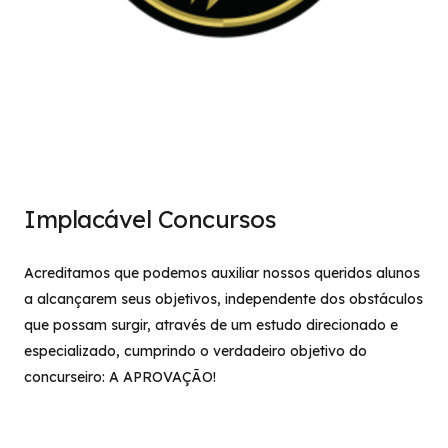
Implacável Concursos
Acreditamos que podemos auxiliar nossos queridos alunos
a alcançarem seus objetivos, independente dos obstáculos
que possam surgir, através de um estudo direcionado e
especializado, cumprindo o verdadeiro objetivo do
concurseiro: A APROVAÇÃO!