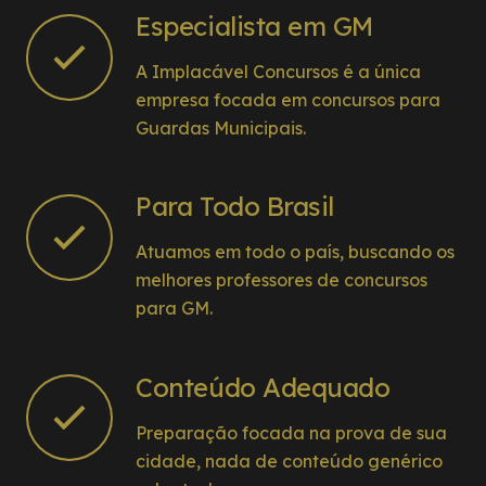
Especialista em GM
A Implacável Concursos é a única
empresa focada em concursos para
Guardas Municipais.
Para Todo Brasil
Atuamos em todo o país, buscando os
melhores professores de concursos
para GM.
Conteúdo Adequado
Preparação focada na prova de sua
cidade, nada de conteúdo genérico