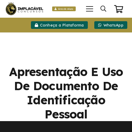
Área do Aluno
Conheça a Plataforma
WhatsApp
Apresentação E Uso
De Documento De
Identificação
Pessoal