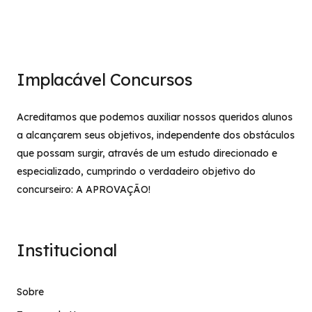
Implacável Concursos
Acreditamos que podemos auxiliar nossos queridos alunos
a alcançarem seus objetivos, independente dos obstáculos
que possam surgir, através de um estudo direcionado e
especializado, cumprindo o verdadeiro objetivo do
concurseiro: A APROVAÇÃO!
Institucional
Sobre