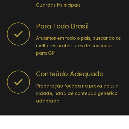
Guardas Municipais.
Para Todo Brasil
Atuamos em todo o país, buscando os
melhores professores de concursos
para GM.
Conteúdo Adequado
Preparação focada na prova de sua
cidade, nada de conteúdo genérico
adaptado.