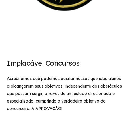
Implacável Concursos
Acreditamos que podemos auxiliar nossos queridos alunos
a alcançarem seus objetivos, independente dos obstáculos
que possam surgir, através de um estudo direcionado e
especializado, cumprindo o verdadeiro objetivo do
concurseiro: A APROVAÇÃO!