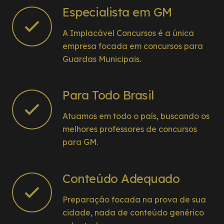
Especialista em GM
A Implacável Concursos é a única
empresa focada em concursos para
Guardas Municipais.
Para Todo Brasil
Atuamos em todo o país, buscando os
melhores professores de concursos
para GM.
Conteúdo Adequado
Preparação focada na prova de sua
cidade, nada de conteúdo genérico