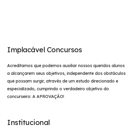
Implacável Concursos
Acreditamos que podemos auxiliar nossos queridos alunos
a alcançarem seus objetivos, independente dos obstáculos
que possam surgir, através de um estudo direcionado e
especializado, cumprindo o verdadeiro objetivo do
concurseiro: A APROVAÇÃO!
Institucional