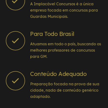
A Implacável Concursos é a única
empresa focada em concursos para
Guardas Municipais.
Para Todo Brasil
Atuamos em todo o país, buscando os
melhores professores de concursos
para GM.
Conteúdo Adequado
Preparação focada na prova de sua
cidade, nada de conteúdo genérico
adaptado.