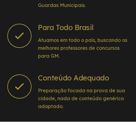
Guardas Municipais.
Para Todo Brasil
Atuamos em todo o país, buscando os
melhores professores de concursos
para GM.
Conteúdo Adequado
Preparação focada na prova de sua
cidade, nada de conteúdo genérico
adaptado.