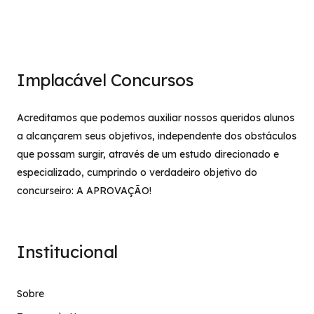
Implacável Concursos
Acreditamos que podemos auxiliar nossos queridos alunos
a alcançarem seus objetivos, independente dos obstáculos
que possam surgir, através de um estudo direcionado e
especializado, cumprindo o verdadeiro objetivo do
concurseiro: A APROVAÇÃO!
Institucional
Sobre