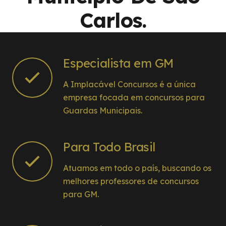
Carlos.
Especialista em GM
A Implacável Concursos é a única
empresa focada em concursos para
Guardas Municipais.
Para Todo Brasil
Atuamos em todo o país, buscando os
melhores professores de concursos
para GM.