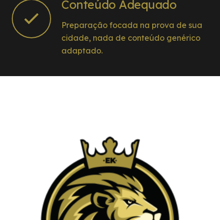
Conteúdo Adequado
Preparação focada na prova de sua
cidade, nada de conteúdo genérico
adaptado.