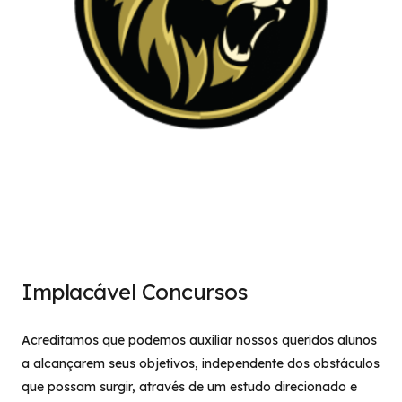
Implacável Concursos
Acreditamos que podemos auxiliar nossos queridos alunos
a alcançarem seus objetivos, independente dos obstáculos
que possam surgir, através de um estudo direcionado e