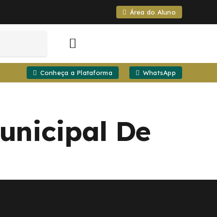
Área do Aluno
Conheça a Plataforma
WhatsApp
unicipal De