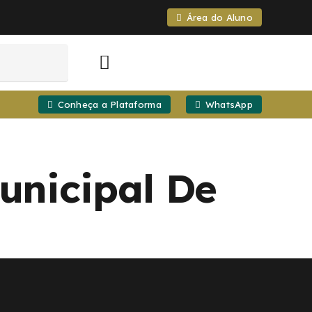
Área do Aluno
Conheça a Plataforma
WhatsApp
unicipal De