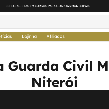
ESPECIALISTAS EM CURSOS PARA GUARDAS MUNICIPAIS
tícias
Lojinha
Afiliados
a Guarda Civil M
Niterói