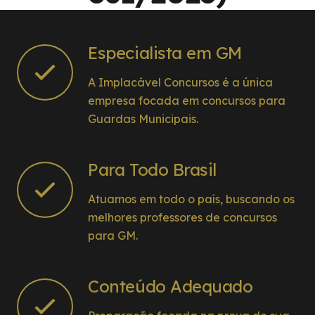
Especialista em GM
A Implacável Concursos é a única
empresa focada em concursos para
Guardas Municipais.
Para Todo Brasil
Atuamos em todo o país, buscando os
melhores professores de concursos
para GM.
Conteúdo Adequado