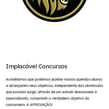
Implacável Concursos
Acreditamos que podemos auxiliar nossos queridos alunos
a alcançarem seus objetivos, independente dos obstáculos
que possam surgir, através de um estudo direcionado e
especializado, cumprindo o verdadeiro objetivo do
concurseiro: A APROVAÇÃO!