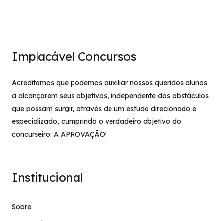
Implacável Concursos
Acreditamos que podemos auxiliar nossos queridos alunos
a alcançarem seus objetivos, independente dos obstáculos
que possam surgir, através de um estudo direcionado e
especializado, cumprindo o verdadeiro objetivo do
concurseiro: A APROVAÇÃO!
Institucional
Sobre