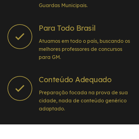
Guardas Municipais.
Para Todo Brasil
Atuamos em todo o país, buscando os
melhores professores de concursos
para GM.
Conteúdo Adequado
Preparação focada na prova de sua
cidade, nada de conteúdo genérico
adaptado.