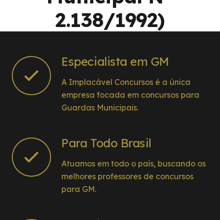
2.138/1992)
Especialista em GM
A Implacável Concursos é a única
empresa focada em concursos para
Guardas Municipais.
Para Todo Brasil
Atuamos em todo o país, buscando os
melhores professores de concursos
para GM.