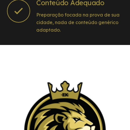
Conteúdo Adequado
Preparação focada na prova de sua
cidade, nada de conteúdo genérico
adaptado.