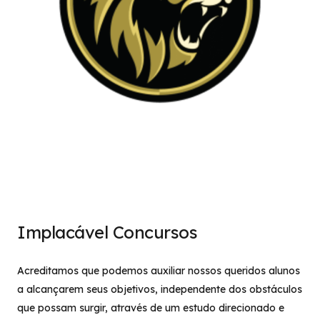
Implacável Concursos
Acreditamos que podemos auxiliar nossos queridos alunos
a alcançarem seus objetivos, independente dos obstáculos
que possam surgir, através de um estudo direcionado e