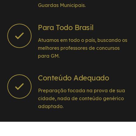
Guardas Municipais.
Para Todo Brasil
Atuamos em todo o país, buscando os
melhores professores de concursos
para GM.
Conteúdo Adequado
Preparação focada na prova de sua
cidade, nada de conteúdo genérico
adaptado.