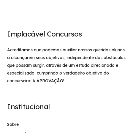
Implacável Concursos
Acreditamos que podemos auxiliar nossos queridos alunos
a alcançarem seus objetivos, independente dos obstáculos
que possam surgir, através de um estudo direcionado e
especializado, cumprindo o verdadeiro objetivo do
concurseiro: A APROVAÇÃO!
Institucional
Sobre