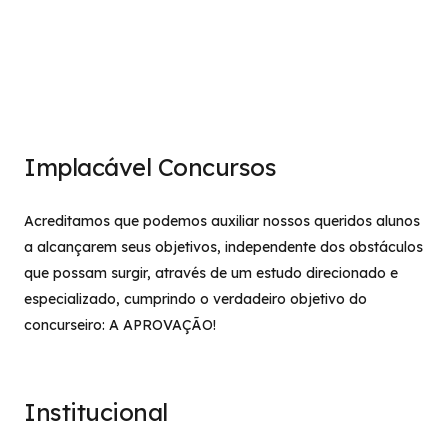
Implacável Concursos
Acreditamos que podemos auxiliar nossos queridos alunos
a alcançarem seus objetivos, independente dos obstáculos
que possam surgir, através de um estudo direcionado e
especializado, cumprindo o verdadeiro objetivo do
concurseiro: A APROVAÇÃO!
Institucional