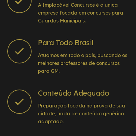
A Implacável Concursos é a única
empresa focada em concursos para
Guardas Municipais.
Para Todo Brasil
Atuamos em todo o país, buscando os
melhores professores de concursos
para GM.
Conteúdo Adequado
Preparação focada na prova de sua
cidade, nada de conteúdo genérico
adaptado.